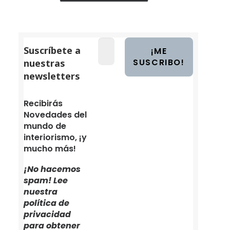
Suscríbete a
nuestras
newsletters
Recibirás
Novedades del
mundo de
interiorismo, ¡y
mucho más!
¡No hacemos
spam! Lee
nuestra
política de
privacidad
para obtener