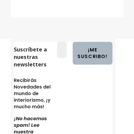
Suscríbete a
nuestras
newsletters
Recibirás
Novedades del
mundo de
interiorismo, ¡y
mucho más!
¡No hacemos
spam! Lee
nuestra