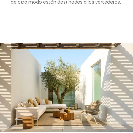
de otro modo
están destinados
a los vertederos
.