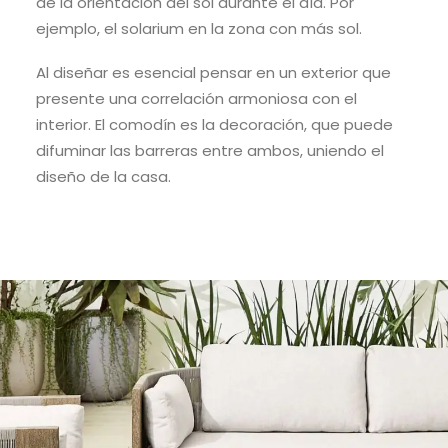
de la orientación del sol
durante el día. Por
ejemplo, el solarium en la
zona
con más sol.
Al diseñar es esencial
pensar
en un exterior que
presente una correlación armoniosa con el
interior.
El comodín es la decoración, que puede
difuminar las barreras entre ambos, uniendo el
diseño de la casa.