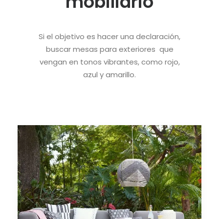
mobiliario
Si el objetivo es hacer una declaración,
buscar mesas para exteriores que
vengan en tonos vibrantes, como rojo,
azul y amarillo.