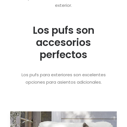
exterior.
Los pufs son
accesorios
perfectos
Los pufs para exteriores son excelentes
opciones para asientos adicionales.