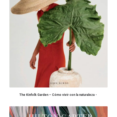
The Kinfolk Garden – Cómo vivir con la naturaleza
COMPRAR EN AMAZON