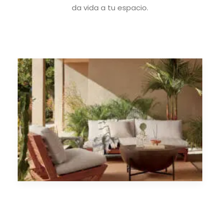
da vida a tu espacio.