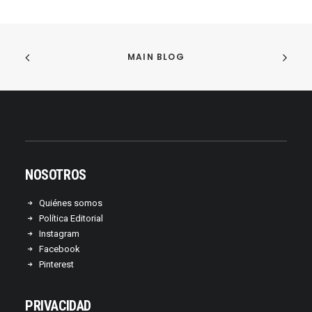
MAIN BLOG
NOSOTROS
Quiénes somos
Política Editorial
Instagram
Facebook
Pinterest
PRIVACIDAD