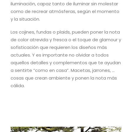
iluminación
, capaz tanto de iluminar sin molestar
como de recrear atmósferas, según el momento
y la situación.
Los cojines, fundas o plaids, pueden poner la nota
de color atrevida y fresca o el toque de glamour y
sofisticación que requieren los diseños más
actuales.
Y es importante no olvidar a todos
aquellos detalles y complementos que te ayudan
a sentirte “como en casa”. Macetas, jarrones, …
cosas que crean ambiente y ponen la nota más
cálida.