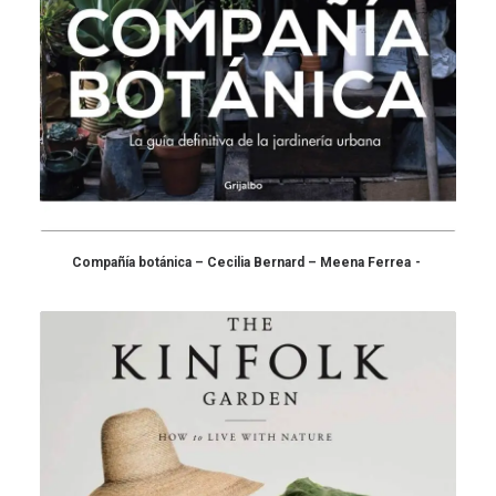
Compañía botánica – Cecilia Bernard – Meena Ferrea
COMPRAR EN AMAZON