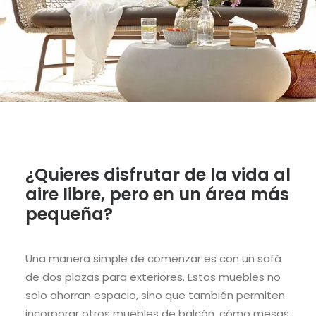
¿Quieres disfrutar de la vida al
aire libre, pero en un área más
pequeña?
Una manera simple de comenzar es con un sofá
de dos plazas para exteriores. Estos muebles no
solo ahorran espacio, sino que también permiten
incorporar otros muebles de balcón, cómo mesas