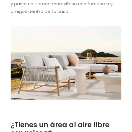
y pasar un tiempo maravilloso con familiares y
amigos dentro de tu casa.
¿Tienes un área al aire libre