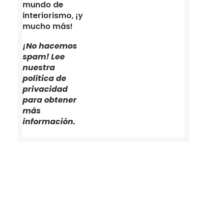
mundo de
interiorismo, ¡y
mucho más!
¡No hacemos
spam! Lee
nuestra
política de
privacidad
para obtener
más
información.