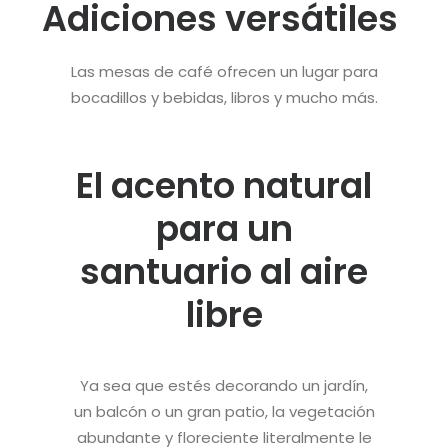
Adiciones versátiles
Las mesas de café ofrecen un lugar para
bocadillos y bebidas, libros y mucho más.
El acento natural
para un
santuario al aire
libre
Ya sea que estés decorando un jardín,
un balcón o un gran patio, la vegetación
abundante y floreciente literalmente le