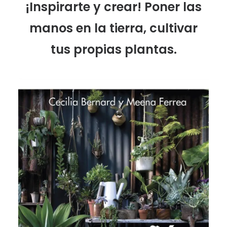
¡Inspirarte y crear!
Poner las
manos en la tierra, cultivar
tus propias plantas.