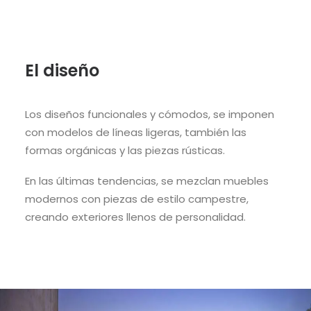
El diseño
Los diseños funcionales y cómodos, se imponen
con modelos de líneas ligeras, también las
formas orgánicas y las
piezas rústicas.
En las últimas tendencias, se mezclan muebles
modernos con piezas de estilo
campestre
,
creando exteriores llenos de personalidad.