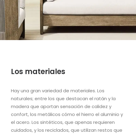
Los materiales
Hay una gran variedad de materiales. Los
naturales; entre los que destacan el ratán y la
madera que aportan sensación de calidez y
confort, los
metálicos cómo el hierro el aluminio y
el acero. L
os
sintéticos, que apenas requieren
cuidados, y los reciclados, que
utilizan restos que