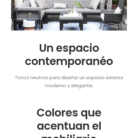
Un espacio
contemporanéo
Tonos neutros para diseñar un espacio exterior
moderno y elegante.
Colores que
acentuan el