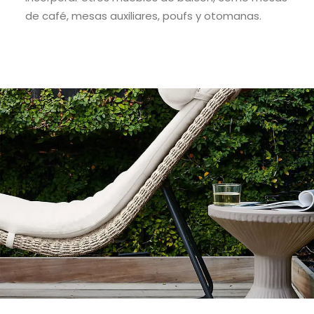
de café, mesas auxiliares, poufs y otomanas.