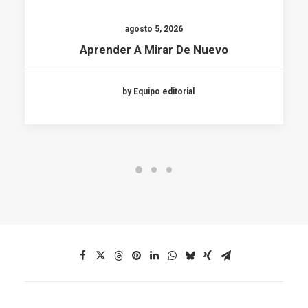
agosto 5, 2026
Aprender A Mirar De Nuevo
by Equipo editorial