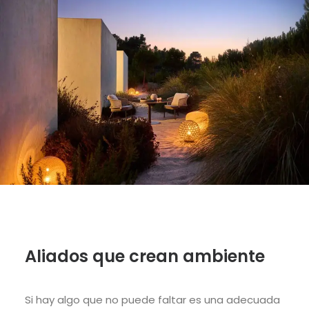
Aliados que crean ambiente
Si hay algo que no puede faltar es u
na
adecuada