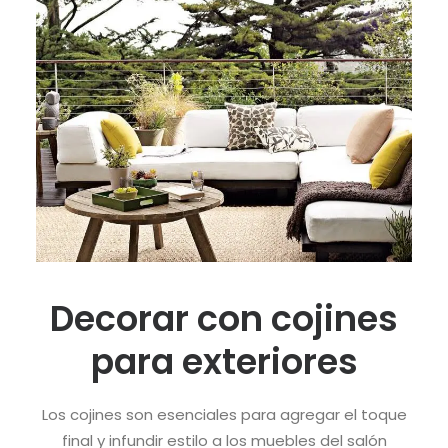
Decorar con cojines
para exteriores
Los cojines son esenciales para agregar el toque
final y infundir estilo a los muebles del salón