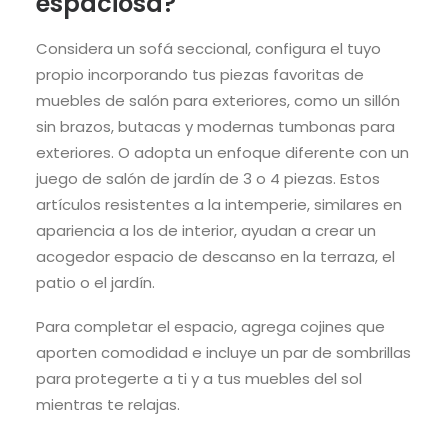
espaciosa?
Considera un sofá seccional, configura el tuyo
propio incorporando tus piezas favoritas de
muebles de salón
para
exteriores, como un sillón
sin brazos, butacas y modernas tumbonas para
exteriores. O adopta un enfoque diferente con un
juego de salón de jardín de 3 o 4 piezas.
Estos
artículos resistentes a la intemperie, similares en
apariencia a los de interior, ayudan a crear un
acogedor espacio de descanso en la terraza, el
patio o el jardín.
Para completar el espacio, agrega cojines que
aporten comodidad e incluye un par de sombrillas
para protegerte a ti y a tus muebles del sol
mientras te relajas.