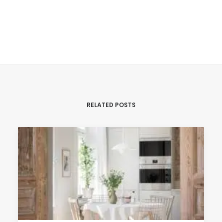
RELATED POSTS