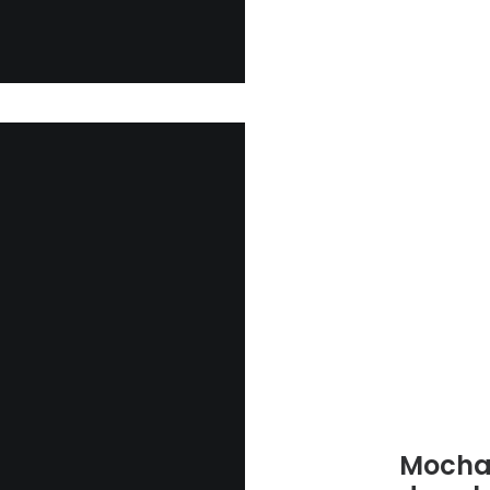
Mocha 