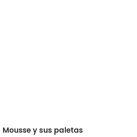
Mousse y sus paletas