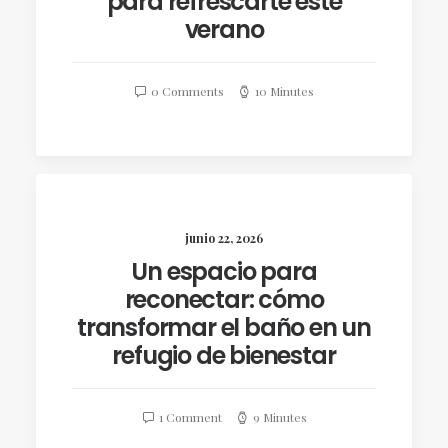
para refrescarte este
verano
0 Comments
10 Minutes
junio 22, 2026
Un espacio para
reconectar: cómo
transformar el baño en un
refugio de bienestar
1 Comment
9 Minutes