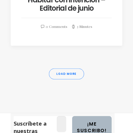
Editorial de junio
0 Comments
3 Minutes
LOAD MORE
Suscríbete a
nuestras