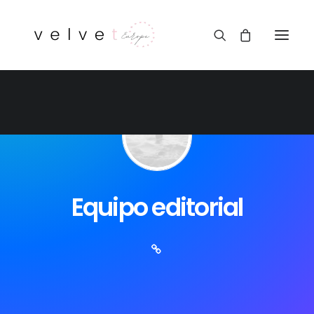
Equipo editorial