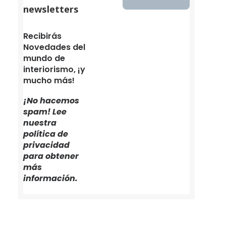
newsletters
Recibirás
Novedades del
mundo de
interiorismo, ¡y
mucho más!
¡No hacemos
spam! Lee
nuestra
política de
privacidad
para obtener
más
información.