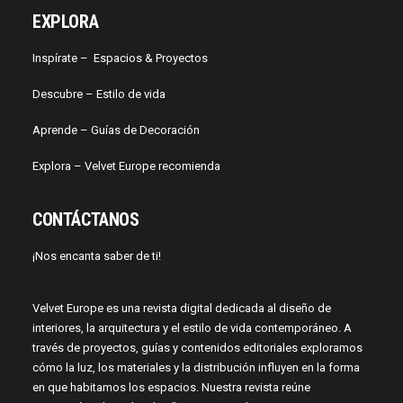
EXPLORA
Inspírate –
Espacios & Proyectos
Descubre –
Estilo de vida
Aprende –
Guías de Decoración
Explora – Velvet Europe recomienda
CONTÁCTANOS
¡Nos encanta saber de ti!
Velvet Europe es una revista digital dedicada al diseño de
interiores, la arquitectura y el estilo de vida contemporáneo. A
través de proyectos, guías y contenidos editoriales exploramos
cómo la luz, los materiales y la distribución influyen en la forma
en que habitamos los espacios. Nuestra revista reúne