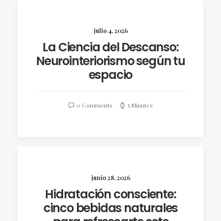
julio 4, 2026
La Ciencia del Descanso:
Neurointeriorismo según tu
espacio
0 Comments
5 Minutes
junio 28, 2026
Hidratación consciente:
cinco bebidas naturales