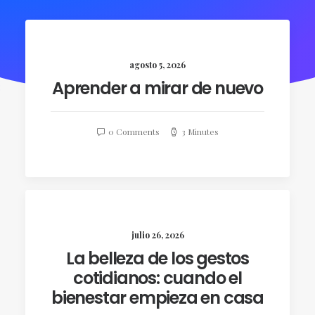
agosto 5, 2026
Aprender a mirar de nuevo
0 Comments
3 Minutes
julio 26, 2026
La belleza de los gestos
cotidianos: cuando el
bienestar empieza en casa