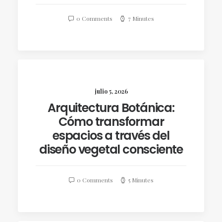
0 Comments
7 Minutes
julio 5, 2026
Arquitectura Botánica:
Cómo transformar
espacios a través del
diseño vegetal consciente
0 Comments
5 Minutes