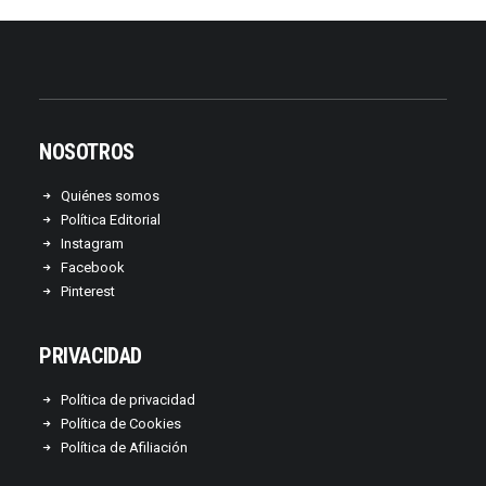
NOSOTROS
Quiénes somos
Política Editorial
Instagram
Facebook
Pinterest
PRIVACIDAD
Política de privacidad
Política de Cookies
Política de Afiliación