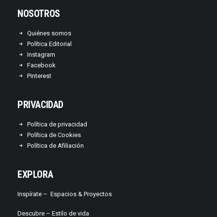
NOSOTROS
Quiénes somos
Política Editorial
Instagram
Facebook
Pinterest
PRIVACIDAD
Política de privacidad
Política de Cookies
Política de Afiliación
EXPLORA
Inspírate –
Espacios & Proyectos
Descubre –
Estilo de vida