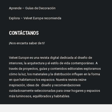
Aprende –
Guías de Decoración
Explora – Velvet Europe recomienda
CONTÁCTANOS
¡Nos encanta saber de ti!
Velvet Europe es una revista digital dedicada al diseño de
interiores, la arquitectura y el estilo de vida contemporáneo. A
través de proyectos, guías y contenidos editoriales exploramos
cómo la luz, los materiales y la distribución influyen en la forma
en que habitamos los espacios. Nuestra revista reúne
inspiración, ideas de diseño y recomendaciones
cuidadosamente seleccionadas para crear hogares y espacios
más luminosos, equilibrados y habitables.