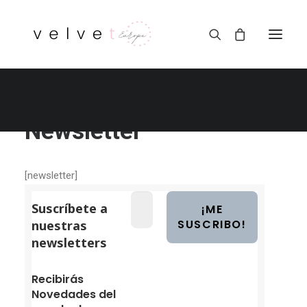
Newsletter
[newsletter]
Suscríbete a
nuestras
newsletters
Recibirás
Novedades del