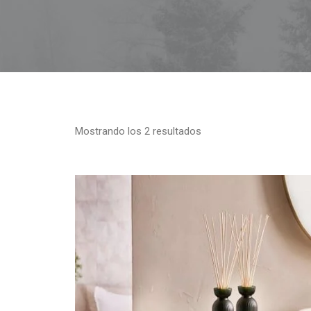
Mostrando los 2 resultados