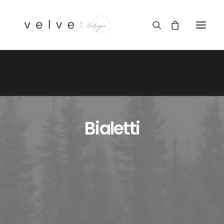
Bialetti