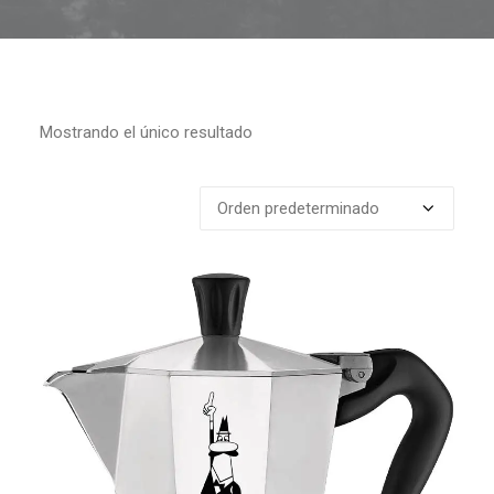
Mostrando el único resultado