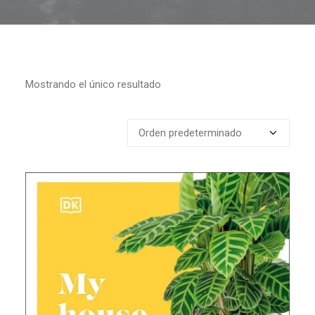
Mostrando el único resultado