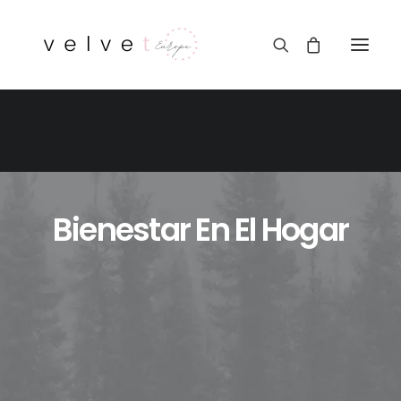
Bienestar En El Hogar