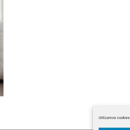
Utilizamos cookies 