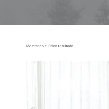
Mostrando el único resultado