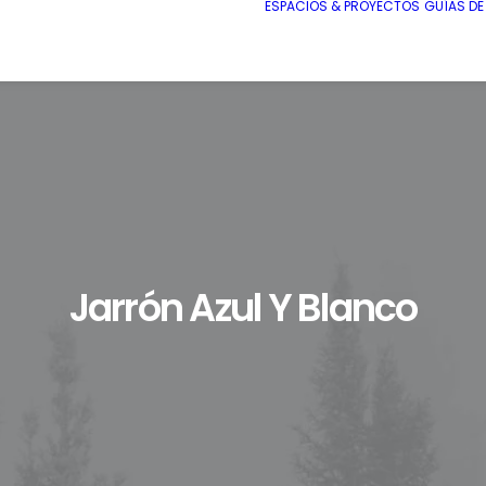
ESPACIOS & PROYECTOS
GUÍAS D
Jarrón Azul Y Blanco