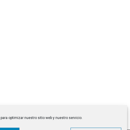
para optimizar nuestro sitio web y nuestro servicio.