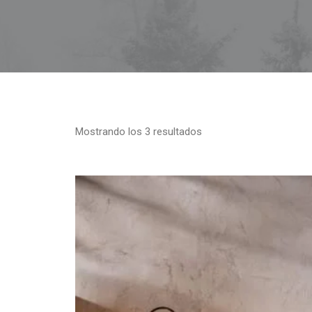
Mostrando los 3 resultados