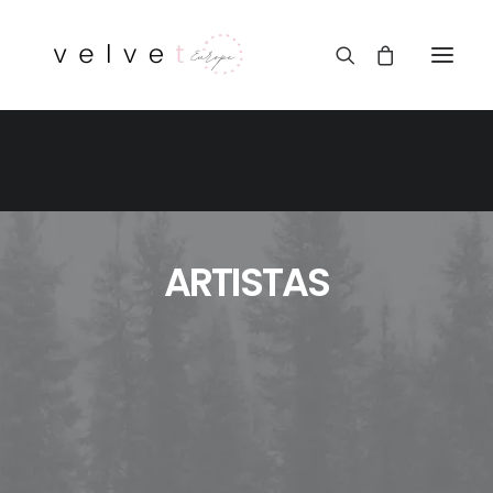
ARTISTAS