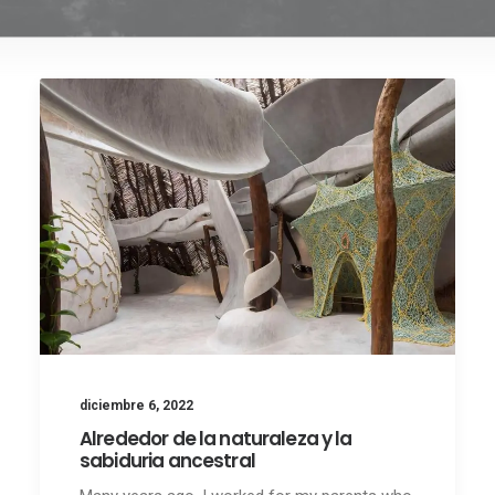
diciembre 6, 2022
Alrededor de la naturaleza y la
sabiduria ancestral