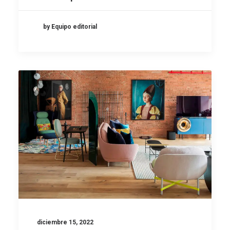
by Equipo editorial
diciembre 15, 2022