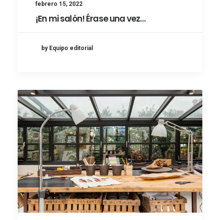
febrero 15, 2022
¡En mi salón! Érase una vez…
by Equipo editorial