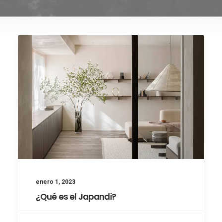
enero 1, 2023
¿Qué es el Japandi?