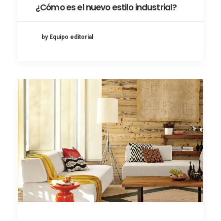
¿Cómo es el nuevo estilo industrial?
by Equipo editorial