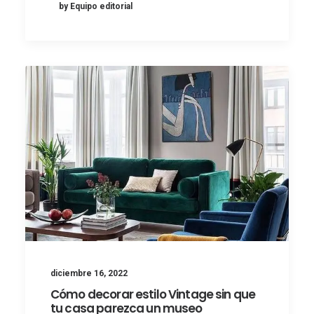
by Equipo editorial
diciembre 16, 2022
Cómo decorar estilo Vintage sin que
tu casa parezca un museo