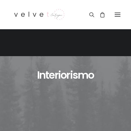
Interiorismo