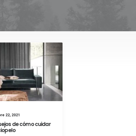
re 22, 2021
sejos de cómo cuidar
ciopelo