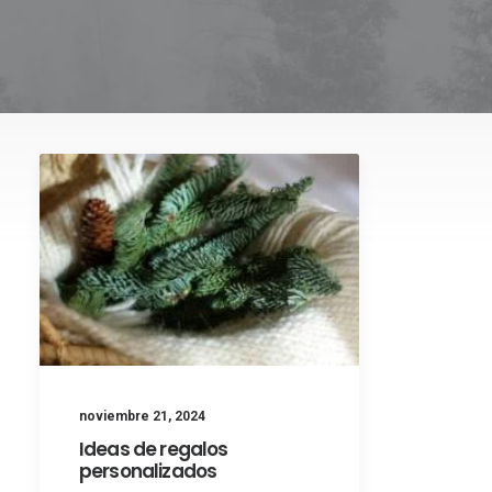
noviembre 21, 2024
Ideas de regalos
personalizados