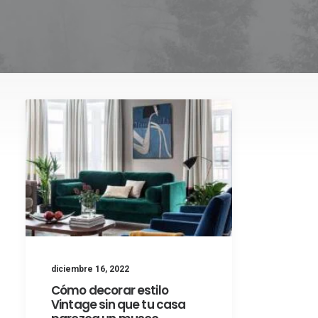
diciembre 16, 2022
Cómo decorar estilo
Vintage sin que tu casa