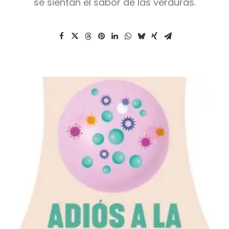
se sientan el sabor de las verduras.