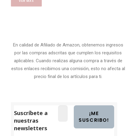
VER MÁS
En calidad de Afiliado de Amazon, obtenemos ingresos
por las compras adscritas que cumplen los requisitos
aplicables. Cuando realizas alguna compra a través de
estos enlaces recibimos una comisión, esto no afecta al
precio final de los artículos para ti.
Suscríbete a
nuestras
newsletters