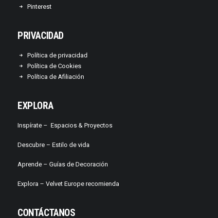
Pinterest
PRIVACIDAD
Política de privacidad
Política de Cookies
Política de Afiliación
EXPLORA
Inspírate –
Espacios & Proyectos
Descubre –
Estilo de vida
Aprende –
Guías de Decoración
Explora – Velvet Europe recomienda
CONTÁCTANOS