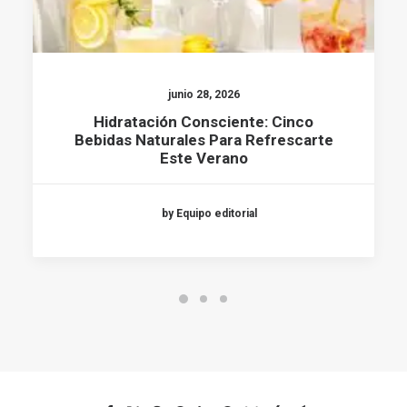
junio 28, 2026
Hidratación Consciente: Cinco
Bebidas Naturales Para Refrescarte
Este Verano
by Equipo editorial