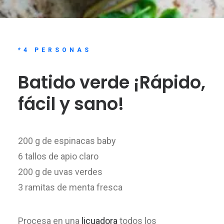
*4 PERSONAS
Batido verde ¡Rápido,
fácil y sano!
200 g de espinacas baby
6 tallos de apio claro
200 g de uvas verdes
3 ramitas de menta fresca
Procesa en una
licuadora
todos los