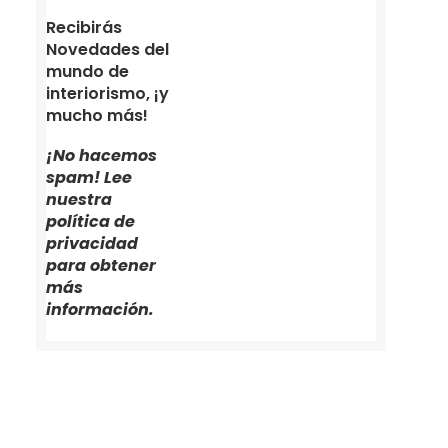
Recibirás
Novedades del
mundo de
interiorismo, ¡y
mucho más!
¡No hacemos
spam! Lee
nuestra
política de
privacidad
para obtener
más
información.