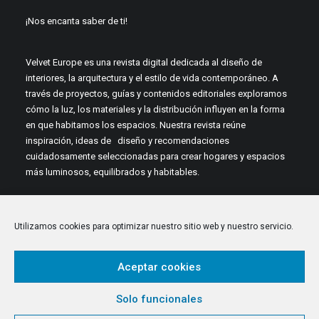
¡Nos encanta saber de ti!
Velvet Europe es una revista digital dedicada al diseño de
interiores, la arquitectura y el estilo de vida contemporáneo. A
través de proyectos, guías y contenidos editoriales exploramos
cómo la luz, los materiales y la distribución influyen en la forma
en que habitamos los espacios. Nuestra revista reúne
inspiración, ideas de diseño y recomendaciones
cuidadosamente seleccionadas para crear hogares y espacios
más luminosos, equilibrados y habitables.
Utilizamos cookies para optimizar nuestro sitio web y nuestro servicio.
Aceptar cookies
© 2026 Velvet Europe. All rights reserved
Solo funcionales