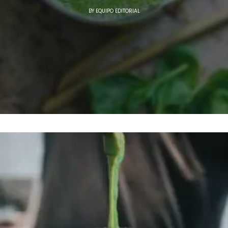
BY
EQUIPO EDITORIAL