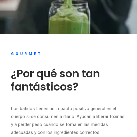
GOURMET
¿Por qué son tan
fantásticos?
Los batidos tienen un impacto positivo general en el
cuerpo si se consumen a diario. Ayudan a liberar toxinas
y a perder peso cuando se toma en las medidas
adecuadas y con los ingredientes correctos.