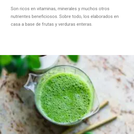
Son ricos en vitaminas, minerales y muchos otros
nutrientes beneficiosos. Sobre todo, los elaborados en
casa a base de frutas y verduras enteras.