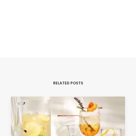
RELATED POSTS