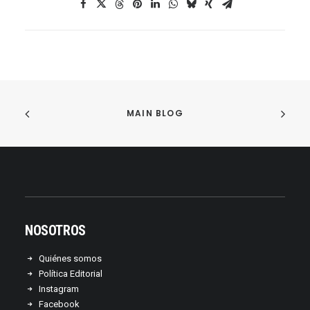
MAIN BLOG
NOSOTROS
Quiénes somos
Política Editorial
Instagram
Facebook