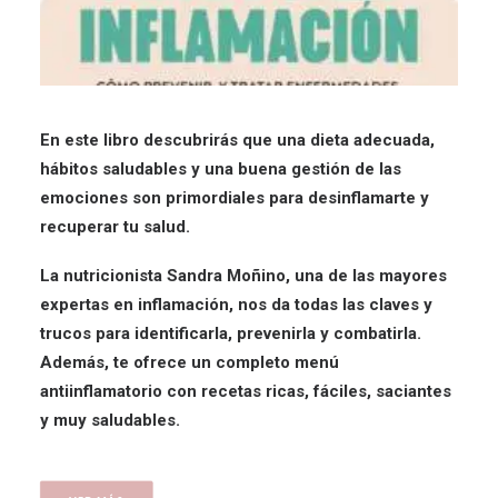
En este libro descubrirás que una dieta adecuada,
hábitos saludables y una buena gestión de las
emociones son primordiales para desinflamarte y
recuperar tu salud.
La nutricionista Sandra Moñino, una de las mayores
expertas en inflamación, nos da todas las claves y
trucos para identificarla, prevenirla y combatirla.
Además, te ofrece un completo menú
antiinflamatorio con recetas ricas, fáciles, saciantes
y muy saludables.