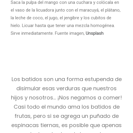
Saca la pulpa del mango con una cuchara y colócala en
el vaso de la licuadora junto con el maracuyá, el plátano,
la leche de coco, el jugo, el jengibre y los cubitos de
hielo. Licuar hasta que tener una mezcla homogénea.
Sirve inmediatamente. Fuente imagen,
Unsplash
Los batidos son una forma estupenda de
disimular esas verduras que nuestros
hijos y nosotros… ¡Nos negamos a comer!
Casi todo el mundo ama los batidos de
frutas, pero si se agrega un puñado de
espinacas tiernas, es posible que apenas