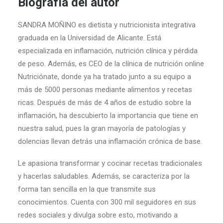
Biografía del autor
SANDRA MOÑINO
es dietista y nutricionista integrativa
graduada en la Universidad de Alicante. Está
especializada en inflamación, nutrición clínica y pérdida
de peso. Además, es CEO de la clínica de nutrición online
Nutriciónate, donde ya ha tratado junto a su equipo a
más de 5000 personas mediante alimentos y recetas
ricas. Después de más de 4 años de estudio sobre la
inflamación, ha descubierto la importancia que tiene en
nuestra salud, pues la gran mayoría de patologías y
dolencias llevan detrás una inflamación crónica de base.
Le apasiona transformar y cocinar recetas tradicionales
y hacerlas saludables. Además, se caracteriza por la
forma tan sencilla en la que transmite sus
conocimientos. Cuenta con 300 mil seguidores en sus
redes sociales y divulga sobre esto, motivando a