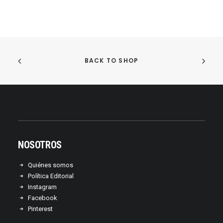
BACK TO SHOP
NOSOTROS
Quiénes somos
Política Editorial
Instagram
Facebook
Pinterest