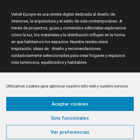
Velvet Europe es una revista digital dedicada al diseño de
interiores, la arquitectura y el estilo de vida contemporáneo. A
través de proyectos, guías y contenidos editoriales exploramos
cómo la luz, los materiales y la distribución influyen en la forma
en que habitamos los espacios. Nuestra revista reúne
inspiración, ideas de diseño y recomendaciones
cuidadosamente seleccionadas para crear hogares y espacios
más luminosos, equilibrados y habitables.
Utilizamos cookies para optimizar nuestro sitio web y nuestro servicio.
Aceptar cookies
© 2026 Velvet Europe. All rights reserved
Solo funcionales
Ver preferencias