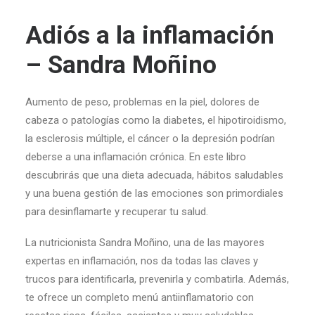
Adiós a la inflamación
– Sandra Moñino
Aumento de peso, problemas en la piel, dolores de
cabeza o patologías como la diabetes, el hipotiroidismo,
la esclerosis múltiple, el cáncer o la depresión podrían
deberse a una inflamación crónica. En este libro
descubrirás que una dieta adecuada, hábitos saludables
y una buena gestión de las emociones son primordiales
para desinflamarte y recuperar tu salud.
La nutricionista Sandra Moñino, una de las mayores
expertas en inflamación, nos da todas las claves y
trucos para identificarla, prevenirla y combatirla. Además,
te ofrece un completo menú antiinflamatorio con