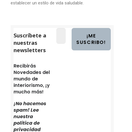
establecer un estilo de vida saludable.
Suscríbete a
nuestras
newsletters
Recibirás
Novedades del
mundo de
interiorismo, ¡y
mucho más!
¡No hacemos
spam! Lee
nuestra
política de
privacidad