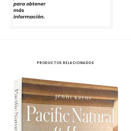
para obtener
más
información.
PRODUCTOS RELACIONADOS