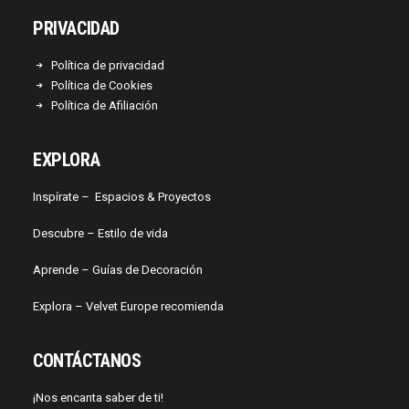
PRIVACIDAD
Política de privacidad
Política de Cookies
Política de Afiliación
EXPLORA
Inspírate –
Espacios & Proyectos
Descubre –
Estilo de vida
Aprende –
Guías de Decoración
Explora – Velvet Europe recomienda
CONTÁCTANOS
¡Nos encanta saber de ti!