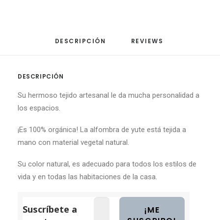
DESCRIPCIÓN
REVIEWS 
DESCRIPCIÓN
Su hermoso tejido artesanal le da mucha personalidad a
los espacios.
¡Es
100% orgánica!
La
alfombra de yute
está
tejida a
mano
con material vegetal natural.
Su color natural, es adecuado para todos los estilos de
vida y en todas las habitaciones de la casa.
Suscríbete a