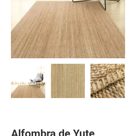
Alfombra de Yute