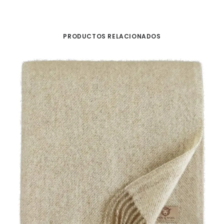
PRODUCTOS RELACIONADOS