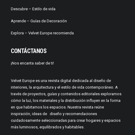
Descubre –
Estilo de vida
Aprende –
Guías de Decoración
Explora – Velvet Europe recomienda
CONTÁCTANOS
¡Nos encanta saber de ti!
Velvet Europe es una revista digital dedicada al diseño de
interiores, la arquitectura y el estilo de vida contemporáneo. A
través de proyectos, guías y contenidos editoriales exploramos
cómo la luz, los materiales y la distribución influyen en la forma
en que habitamos los espacios. Nuestra revista reúne
inspiración, ideas de diseño y recomendaciones
cuidadosamente seleccionadas para crear hogares y espacios
más luminosos, equilibrados y habitables.