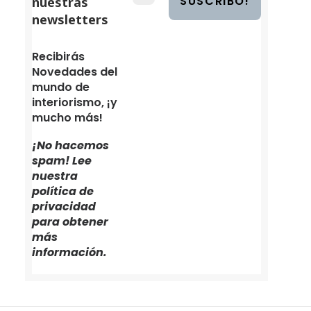
nuestras
newsletters
Recibirás
Novedades del
mundo de
interiorismo, ¡y
mucho más!
¡No hacemos
spam! Lee
nuestra
política de
privacidad
para obtener
más
información.