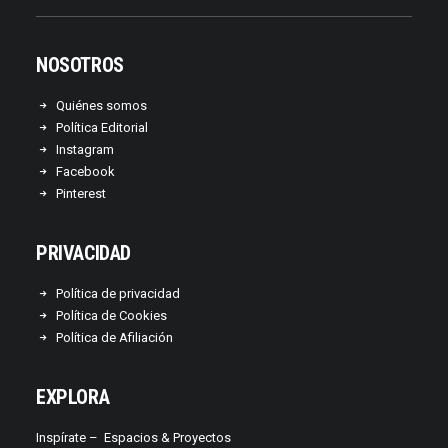
NOSOTROS
Quiénes somos
Política Editorial
Instagram
Facebook
Pinterest
PRIVACIDAD
Política de privacidad
Política de Cookies
Política de Afiliación
EXPLORA
Inspírate –
Espacios & Proyectos