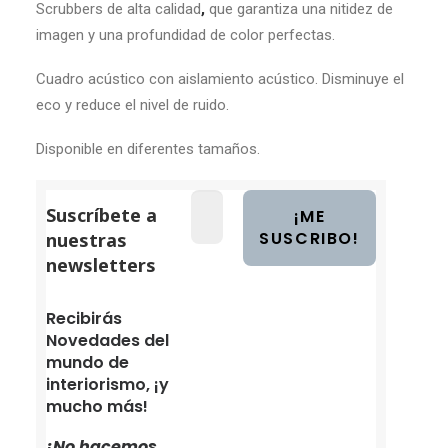
Scrubbers de alta calidad
,
que garantiza una nitidez de
imagen y una profundidad de color perfectas.
Cuadro acústico con aislamiento acústico. Disminuye el
eco y reduce el nivel de ruido.
Disponible en diferentes tamaños.
Suscríbete a
nuestras
newsletters
Recibirás
Novedades del
mundo de
interiorismo, ¡y
mucho más!
¡No hacemos