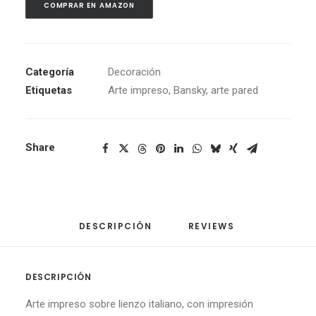
COMPRAR EN AMAZON
Categoría
Decoración
Etiquetas
Arte impreso
,
Bansky
,
arte pared
Share
DESCRIPCIÓN
REVIEWS 
DESCRIPCIÓN
Arte impreso sobre lienzo italiano, con impresión