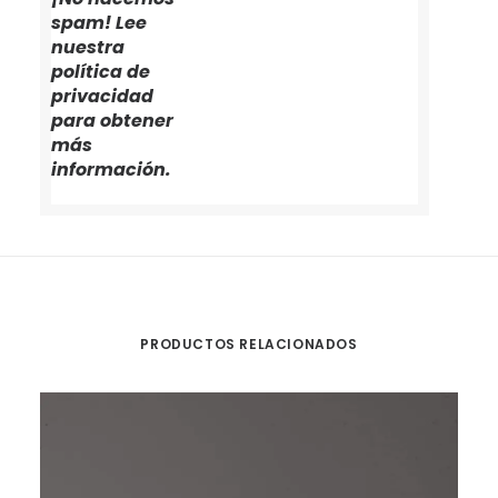
spam! Lee
nuestra
política de
privacidad
para obtener
más
información.
PRODUCTOS RELACIONADOS