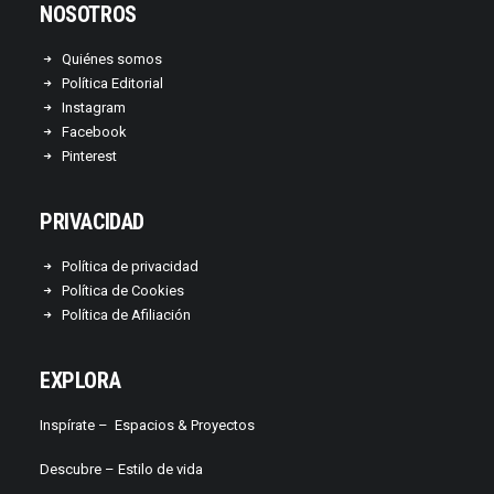
NOSOTROS
Quiénes somos
Política Editorial
Instagram
Facebook
Pinterest
PRIVACIDAD
Política de privacidad
Política de Cookies
Política de Afiliación
EXPLORA
Inspírate –
Espacios & Proyectos
Descubre –
Estilo de vida