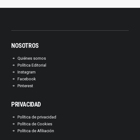
NOSOTROS
Quiénes somos
Política Editorial
Instagram
Facebook
Pinterest
PRIVACIDAD
Política de privacidad
Política de Cookies
Política de Afiliación