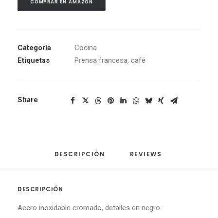
COMPRAR EN AMAZON
Categoría
Cocina
Etiquetas
Prensa francesa
,
café
Share
DESCRIPCIÓN
REVIEWS 
DESCRIPCIÓN
Acero inoxidable cromado, detalles en negro.