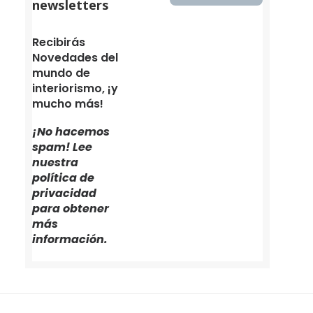
newsletters
Recibirás
Novedades del
mundo de
interiorismo, ¡y
mucho más!
¡No hacemos
spam! Lee
nuestra
política de
privacidad
para obtener
más
información.