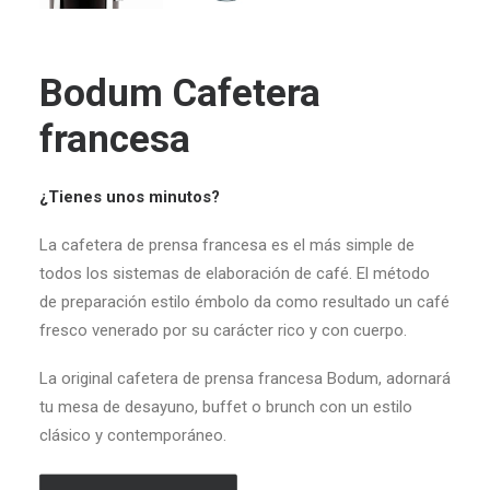
Bodum Cafetera
francesa
¿Tienes unos minutos?
La
cafetera
de
prensa
francesa
es el más simple de
todos los sistemas de elaboración de café.
El método
de preparación estilo émbolo da como resultado un café
fresco
venerado por su carácter rico y con cuerpo.
La original cafetera de prensa francesa Bodum, adornará
tu mesa de desayuno, buffet o brunch con un estilo
clásico y contemporáneo.