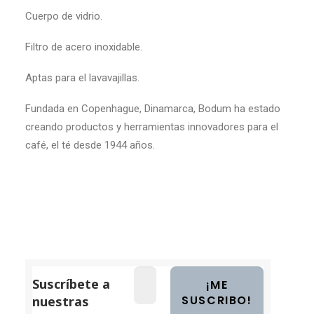
Cuerpo de vidrio.
Filtro de acero inoxidable.
Aptas para el lavavajillas.
Fundada en Copenhague, Dinamarca, Bodum ha estado
creando productos y herramientas innovadores para el
café, el té desde 1944 años.
Suscríbete a
nuestras