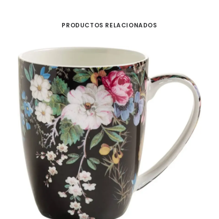
PRODUCTOS RELACIONADOS