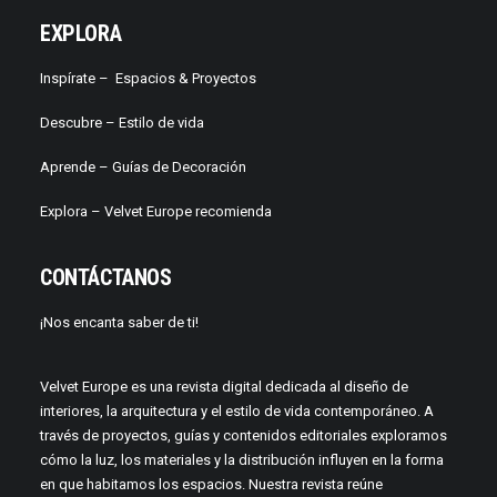
EXPLORA
Inspírate –
Espacios & Proyectos
Descubre –
Estilo de vida
Aprende –
Guías de Decoración
Explora – Velvet Europe recomienda
CONTÁCTANOS
¡Nos encanta saber de ti!
Velvet Europe es una revista digital dedicada al diseño de
interiores, la arquitectura y el estilo de vida contemporáneo. A
través de proyectos, guías y contenidos editoriales exploramos
cómo la luz, los materiales y la distribución influyen en la forma
en que habitamos los espacios. Nuestra revista reúne