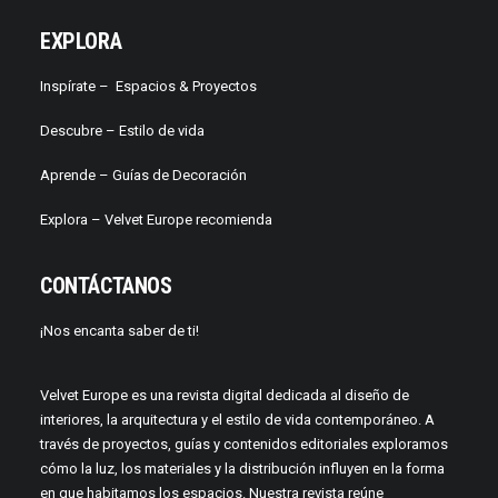
EXPLORA
Inspírate –
Espacios & Proyectos
Descubre –
Estilo de vida
Aprende –
Guías de Decoración
Explora – Velvet Europe recomienda
CONTÁCTANOS
¡Nos encanta saber de ti!
Velvet Europe es una revista digital dedicada al diseño de
interiores, la arquitectura y el estilo de vida contemporáneo. A
través de proyectos, guías y contenidos editoriales exploramos
cómo la luz, los materiales y la distribución influyen en la forma
en que habitamos los espacios. Nuestra revista reúne