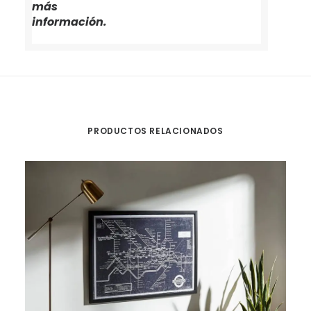
más
información.
PRODUCTOS RELACIONADOS