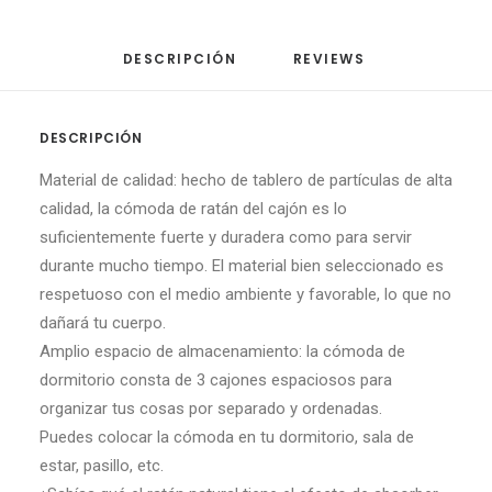
DESCRIPCIÓN
REVIEWS 
DESCRIPCIÓN
Material de calidad: hecho de tablero de partículas de alta
calidad, la cómoda de ratán del cajón es lo
suficientemente fuerte y duradera como para servir
durante mucho tiempo. El material bien seleccionado es
respetuoso con el medio ambiente y favorable, lo que no
dañará tu cuerpo.
Amplio espacio de almacenamiento: la cómoda de
dormitorio consta de 3 cajones espaciosos para
organizar tus cosas por separado y ordenadas.
Puedes colocar la cómoda en tu dormitorio, sala de
estar, pasillo, etc.