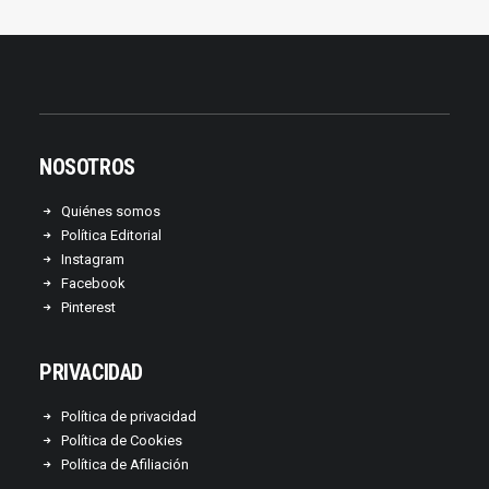
NOSOTROS
Quiénes somos
Política Editorial
Instagram
Facebook
Pinterest
PRIVACIDAD
Política de privacidad
Política de Cookies
Política de Afiliación