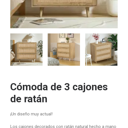
Cómoda de 3 cajones
de ratán
¡Un diseño muy actual!
Los cajones decorados con ratán natural hecho a mano