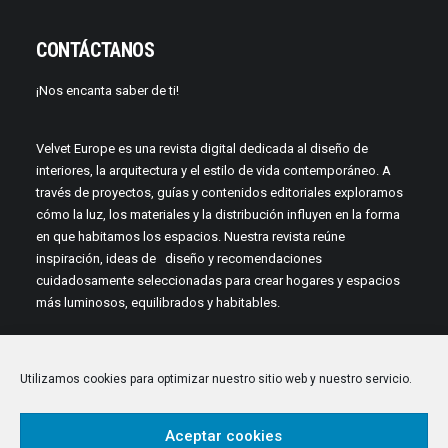
CONTÁCTANOS
¡Nos encanta saber de ti!
Velvet Europe es una revista digital dedicada al diseño de
interiores, la arquitectura y el estilo de vida contemporáneo. A
través de proyectos, guías y contenidos editoriales exploramos
cómo la luz, los materiales y la distribución influyen en la forma
en que habitamos los espacios. Nuestra revista reúne
inspiración, ideas de diseño y recomendaciones
cuidadosamente seleccionadas para crear hogares y espacios
más luminosos, equilibrados y habitables.
Utilizamos cookies para optimizar nuestro sitio web y nuestro servicio.
Aceptar cookies