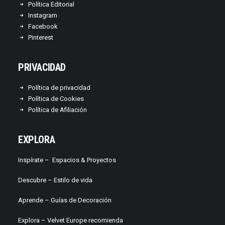
Política Editorial
Instagram
Facebook
Pinterest
PRIVACIDAD
Política de privacidad
Política de Cookies
Política de Afiliación
EXPLORA
Inspírate –
Espacios & Proyectos
Descubre –
Estilo de vida
Aprende –
Guías de Decoración
Explora – Velvet Europe recomienda