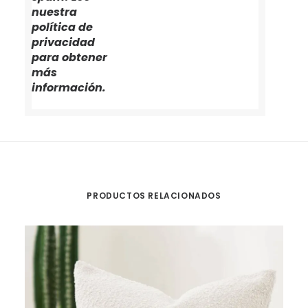
nuestra
política de
privacidad
para obtener
más
información.
PRODUCTOS RELACIONADOS