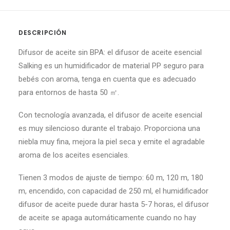
DESCRIPCIÓN
Difusor de aceite sin BPA: el difusor de aceite esencial
Salking es un humidificador de material PP seguro para
bebés con aroma, tenga en cuenta que es adecuado
para entornos de hasta 50 ㎡.
Con tecnología avanzada, el difusor de aceite esencial
es muy silencioso durante el trabajo. Proporciona una
niebla muy fina, mejora la piel seca y emite el agradable
aroma de los aceites esenciales.
Tienen 3 modos de ajuste de tiempo: 60 m, 120 m, 180
m, encendido, con capacidad de 250 ml, el humidificador
difusor de aceite puede durar hasta 5-7 horas, el difusor
de aceite se apaga automáticamente cuando no hay