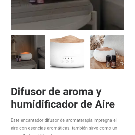
Difusor de aroma y
humidificador de Aire
Este encantador difusor de aromaterapia impregna el
aire con esencias aromáticas, también sirve como un