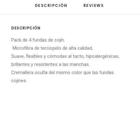
DESCRIPCIÓN
REVIEWS 
DESCRIPCIÓN
Pack de 4 fundas de cojín.
Microfibra de terciopelo de alta calidad,
Suave, flexibles y cómodas al tacto, hipoalergénicas,
brillantes y resistentes a las manchas.
Cremallera oculta del mismo color que las fundas
cojines.