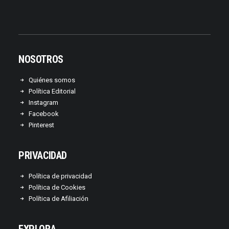
NOSOTROS
Quiénes somos
Política Editorial
Instagram
Facebook
Pinterest
PRIVACIDAD
Política de privacidad
Política de Cookies
Política de Afiliación