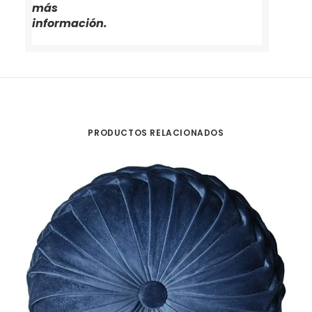
más
información.
PRODUCTOS RELACIONADOS