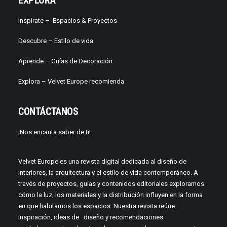
EXPLORA
Inspírate –
Espacios & Proyectos
Descubre –
Estilo de vida
Aprende –
Guías de Decoración
Explora – Velvet Europe recomienda
CONTÁCTANOS
¡Nos encanta saber de ti!
Velvet Europe es una revista digital dedicada al diseño de
interiores, la arquitectura y el estilo de vida contemporáneo. A
través de proyectos, guías y contenidos editoriales exploramos
cómo la luz, los materiales y la distribución influyen en la forma
en que habitamos los espacios. Nuestra revista reúne
inspiración, ideas de diseño y recomendaciones