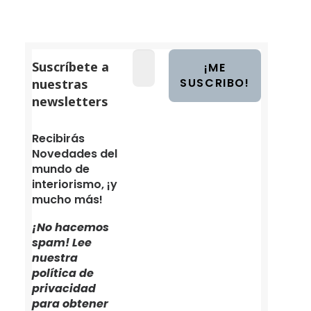
Suscríbete a
nuestras
newsletters
Recibirás
Novedades del
mundo de
interiorismo, ¡y
mucho más!
¡No hacemos
spam! Lee
nuestra
política de
privacidad
para obtener