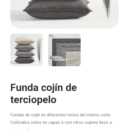
Funda cojín de
terciopelo
Fundas de cojín en diferentes tonos del mismo color.
Colócalos solos en capas o con otros cojines lisos o