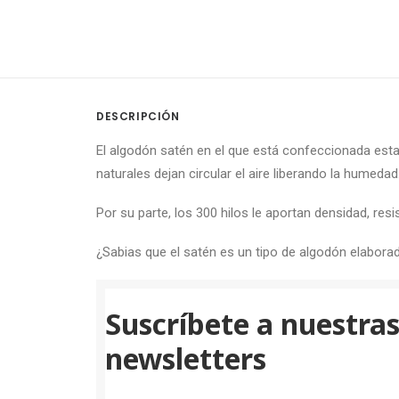
DESCRIPCIÓN
El algodón satén en el que está confeccionada esta
naturales dejan circular el aire liberando la humedad
Por su parte, los 300 hilos le aportan densidad, resis
¿Sabias que el satén es un tipo de algodón elabora
Suscríbete a nuestra
newsletters