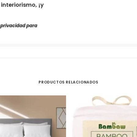
nteriorismo, ¡y
e privacidad
para
PRODUCTOS RELACIONADOS