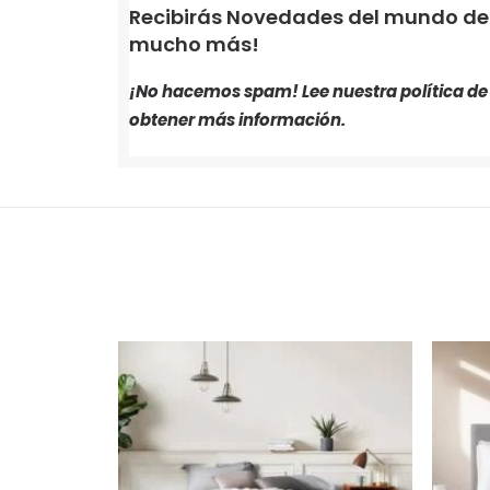
Recibirás Novedades del mundo de i
mucho más!
¡No hacemos spam! Lee nuestra
política d
obtener más información.