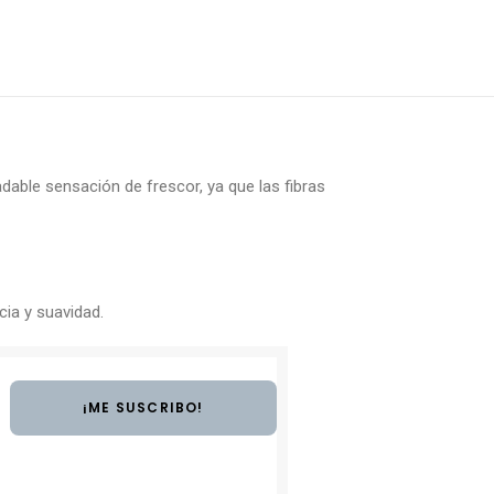
able sensación de frescor, ya que las fibras
cia y suavidad.