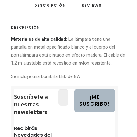
DESCRIPCIÓN
REVIEWS 
DESCRIPCIÓN
Materiales de alta calidad:
La lámpara tiene una
pantalla en metal opacificado blanco y el cuerpo del
portalámpara está pintado en efecto madera. El cable de
1,2 m ajustable está revestido en nylon resistente.
Se incluye una bombilla LED de 8W
Suscríbete a
nuestras
newsletters
Recibirás
Novedades del