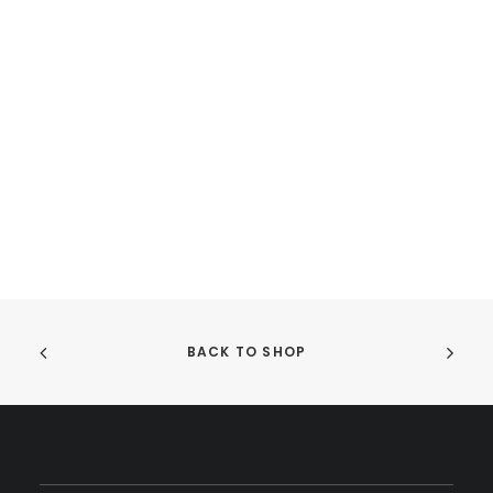
BACK TO SHOP