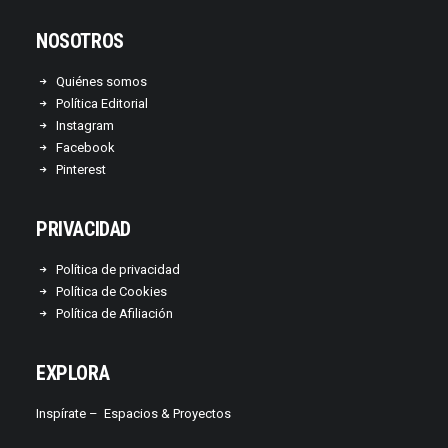
NOSOTROS
Quiénes somos
Política Editorial
Instagram
Facebook
Pinterest
PRIVACIDAD
Política de privacidad
Política de Cookies
Política de Afiliación
EXPLORA
Inspírate –
Espacios & Proyectos