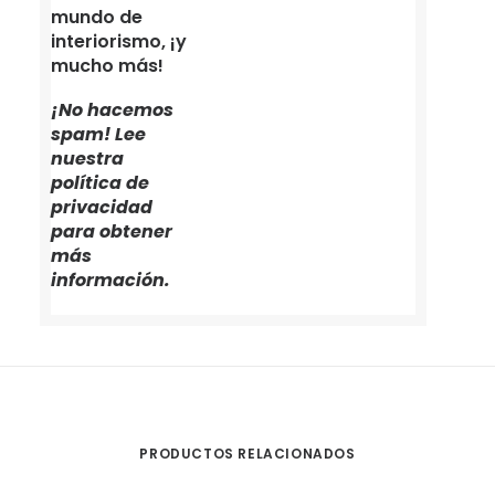
mundo de
interiorismo, ¡y
mucho más!
¡No hacemos
spam! Lee
nuestra
política de
privacidad
para obtener
más
información.
PRODUCTOS RELACIONADOS