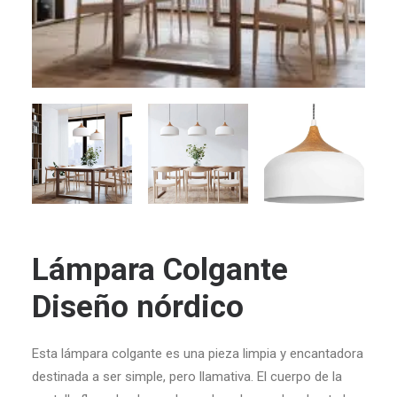
Lámpara Colgante
Diseño nórdico
Esta lámpara colgante es una pieza limpia y encantadora
destinada a ser simple, pero llamativa.
El cuerpo de la