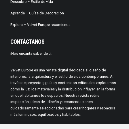
Descubre –
Estilo de vida
Aprende –
Guías de Decoración
Explora – Velvet Europe recomienda
CONTÁCTANOS
¡Nos encanta saber de ti!
Velvet Europe es una revista digital dedicada al diseño de
interiores, la arquitectura y el estilo de vida contemporáneo. A
través de proyectos, guías y contenidos editoriales exploramos
cómo la luz, los materiales y la distribución influyen en la forma
en que habitamos los espacios. Nuestra revista reúne
inspiración, ideas de diseño y recomendaciones
cuidadosamente seleccionadas para crear hogares y espacios
más luminosos, equilibrados y habitables.