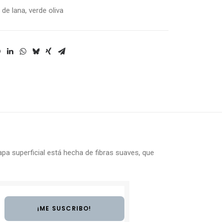
 de lana
,
verde oliva
pa superficial está hecha de fibras suaves, que