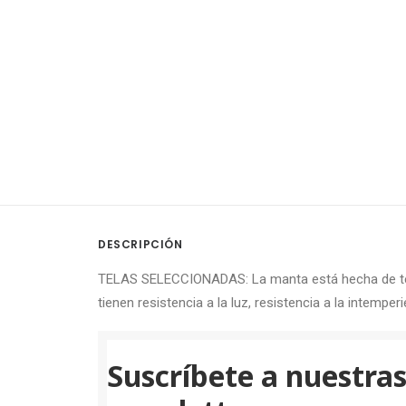
DESCRIPCIÓN
TELAS SELECCIONADAS: La manta está hecha de tela a
tienen resistencia a la luz, resistencia a la intemper
Suscríbete a nuestra