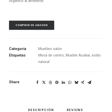
orgánico al ambiente.
COMPRAR EN AMAZON
Categoría
Muebles salón
Etiquetas
Mesa de centro
,
Mueble Auxiliar
,
estilo
natural
Share
DESCRIPCIÓN
REVIEWS 