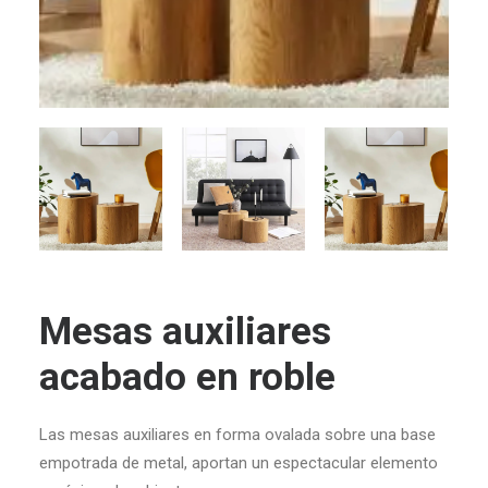
Mesas auxiliares
acabado en roble
Las mesas auxiliares en forma ovalada sobre una base
empotrada de metal, aportan un espectacular elemento