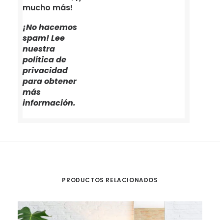
mucho más!
¡No hacemos
spam! Lee
nuestra
política de
privacidad
para obtener
más
información.
PRODUCTOS RELACIONADOS