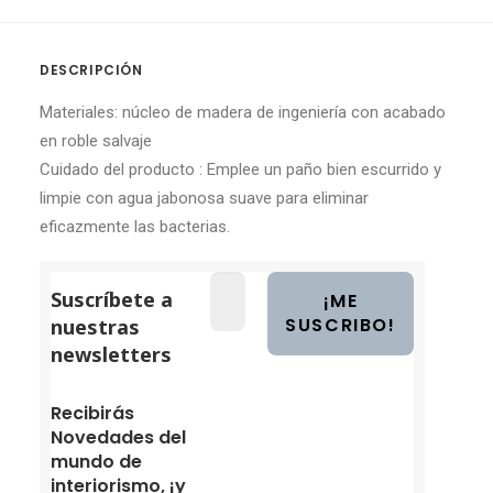
DESCRIPCIÓN
Materiales: núcleo de madera de ingeniería con acabado
en roble salvaje
Cuidado del producto : Emplee un paño bien escurrido y
limpie con agua jabonosa suave para eliminar
eficazmente las bacterias.
Suscríbete a
nuestras
newsletters
Recibirás
Novedades del
mundo de
interiorismo, ¡y