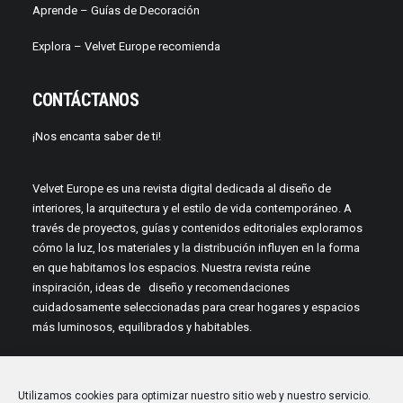
Aprende –
Guías de Decoración
Explora – Velvet Europe recomienda
CONTÁCTANOS
¡Nos encanta saber de ti!
Velvet Europe es una revista digital dedicada al diseño de
interiores, la arquitectura y el estilo de vida contemporáneo. A
través de proyectos, guías y contenidos editoriales exploramos
cómo la luz, los materiales y la distribución influyen en la forma
en que habitamos los espacios. Nuestra revista reúne
inspiración, ideas de diseño y recomendaciones
cuidadosamente seleccionadas para crear hogares y espacios
más luminosos, equilibrados y habitables.
Utilizamos cookies para optimizar nuestro sitio web y nuestro servicio.