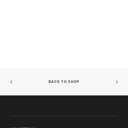
BACK TO SHOP