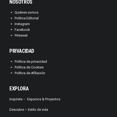
NOSOTROS
Quiénes somos
Política Editorial
Instagram
Facebook
Pinterest
PRIVACIDAD
Política de privacidad
Política de Cookies
Política de Afiliación
EXPLORA
Inspírate –
Espacios & Proyectos
Descubre –
Estilo de vida