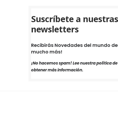
Suscríbete a nuestra
newsletters
Recibirás Novedades del mundo de i
mucho más!
¡No hacemos spam! Lee nuestra
política d
obtener más información.