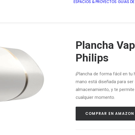
ESPACIOS & PROYECTOS
GUÍAS D
Plancha Vap
Philips
¡Plancha de forma fácil en tu 
mano está diseñada para ser c
almacenamiento, y te permite 
cualquier momento.
COMPRAR EN AMAZON