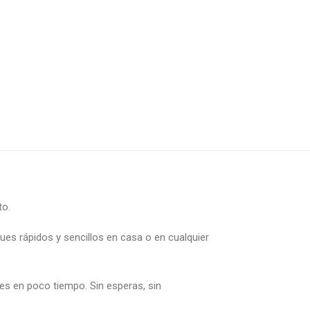
to.
ues rápidos y sencillos en casa o en cualquier
es en poco tiempo. Sin esperas, sin