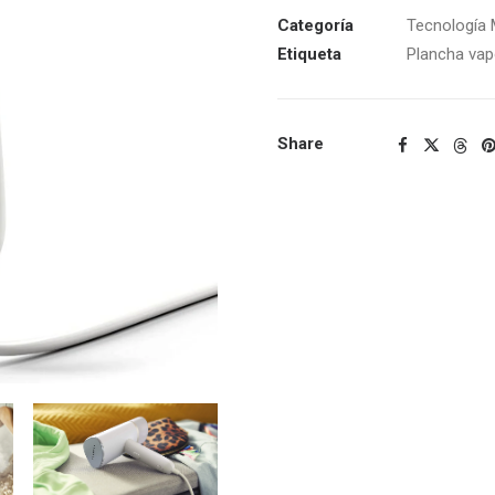
Categoría
Tecnología
Etiqueta
Plancha vap
Share