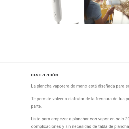
DESCRIPCIÓN
La plancha vaporera de mano está diseñada para ser
Te permite volver a disfrutar de la frescura de tus
parte.
Listo para empezar a planchar con vapor en solo 3
complicaciones y sin necesidad de tabla de plancha