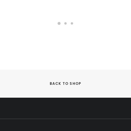
BACK TO SHOP