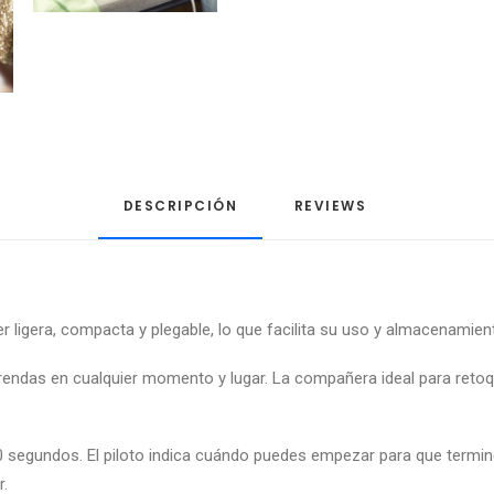
DESCRIPCIÓN
REVIEWS 
 ligera, compacta y plegable, lo que facilita su uso y almacenamien
 prendas en cualquier momento y lugar. La compañera ideal para retoq
0 segundos. El piloto indica cuándo puedes empezar para que termin
r.