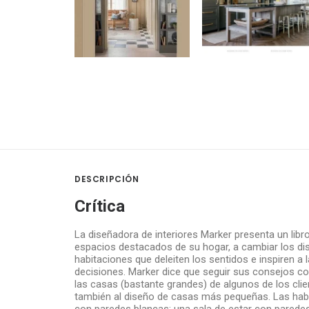
DESCRIPCIÓN
Crítica
La diseñadora de interiores Marker presenta un libro
espacios destacados de su hogar, a cambiar los dis
habitaciones que deleiten los sentidos e inspiren a 
decisiones. Marker dice que seguir sus consejos co
las casas (bastante grandes) de algunos de los cli
también al diseño de casas más pequeñas. Las hab