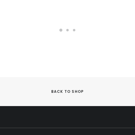
BACK TO SHOP