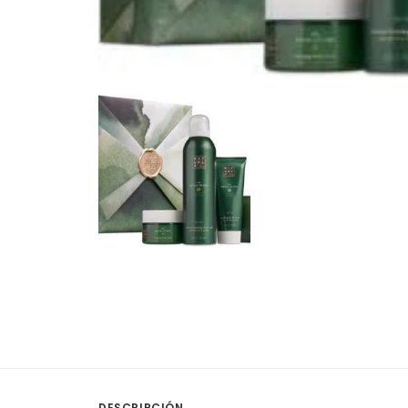
DESCRIPCIÓN