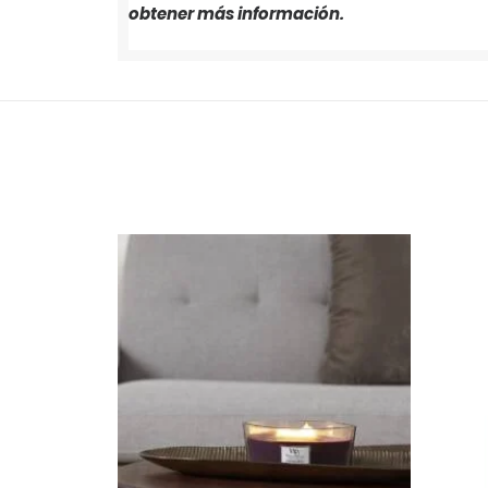
obtener más información.