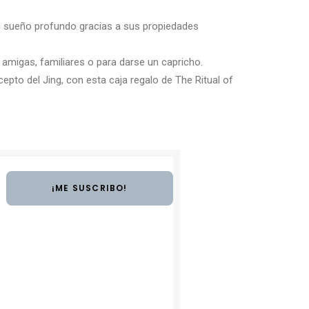
 un sueño profundo gracias a sus propiedades
 amigas, familiares o para darse un capricho.
ncepto del Jing, con esta caja regalo de The Ritual of