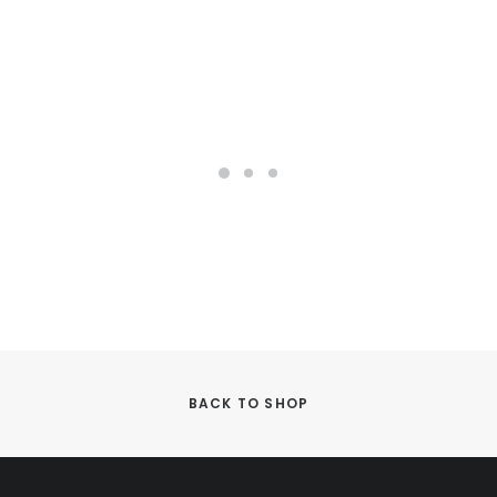
BACK TO SHOP