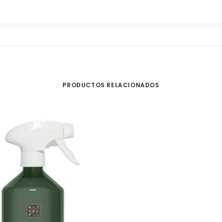
PRODUCTOS RELACIONADOS