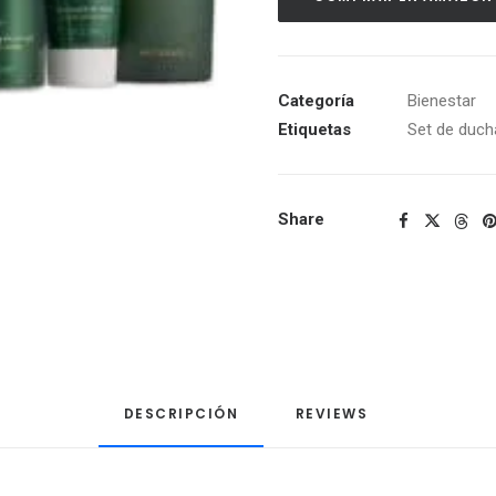
Categoría
Bienestar
Etiquetas
Set de duch
Share
DESCRIPCIÓN
REVIEWS 