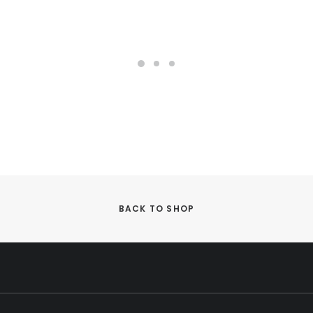
BACK TO SHOP