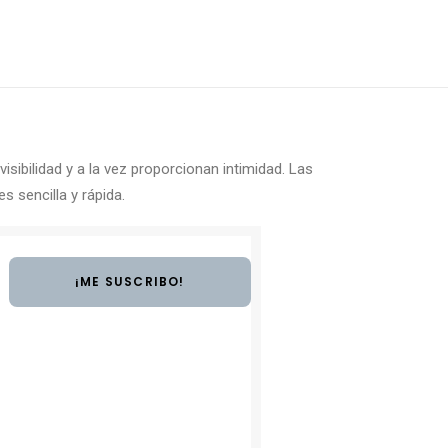
visibilidad y
a la vez proporcionan intimidad. Las
s sencilla y rápida.