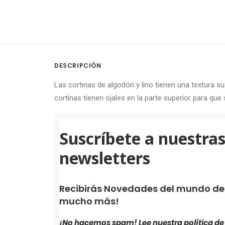
DESCRIPCIÓN
Las cortinas de algodón y lino tienen una textura s
cortinas tienen ojales en la parte superior para que 
Suscríbete a nuestra
newsletters
Recibirás Novedades del mundo de i
mucho más!
¡No hacemos spam! Lee nuestra
política d