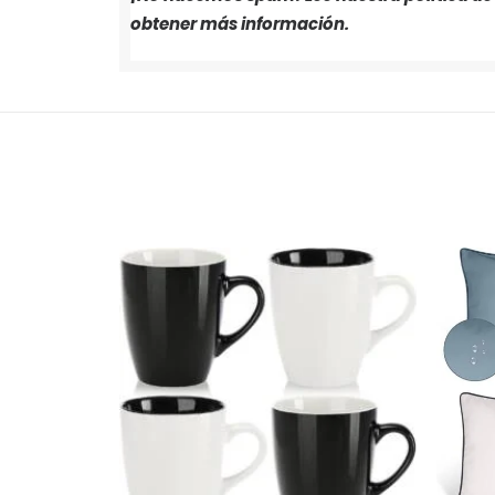
obtener más información.