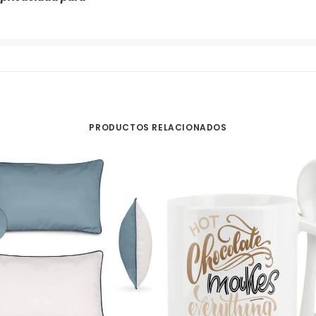
PRODUCTOS RELACIONADOS