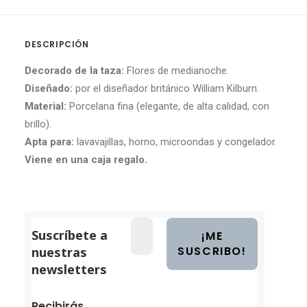
DESCRIPCIÓN
Decorado de la taza:
Flores de medianoche.
Diseñado:
por el diseñador británico William Kilburn.
Material:
Porcelana fina (elegante, de alta calidad, con
brillo).
Apta para:
lavavajillas, horno, microondas y congelador.
Viene en una caja regalo.
Suscríbete a
nuestras
newsletters
Recibirás