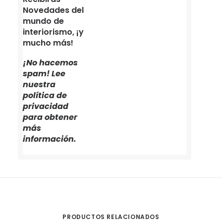
Novedades del
mundo de
interiorismo, ¡y
mucho más!
¡No hacemos
spam! Lee
nuestra
política de
privacidad
para obtener
más
información.
PRODUCTOS RELACIONADOS