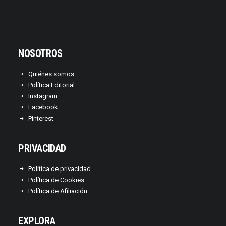
NOSOTROS
Quiénes somos
Política Editorial
Instagram
Facebook
Pinterest
PRIVACIDAD
Política de privacidad
Política de Cookies
Política de Afiliación
EXPLORA