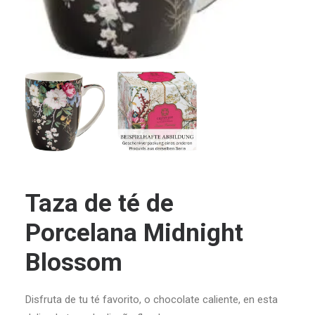
Taza de té de
Porcelana Midnight
Blossom
Disfruta de tu té favorito, o chocolate caliente, en esta