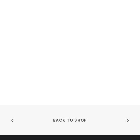
BACK TO SHOP