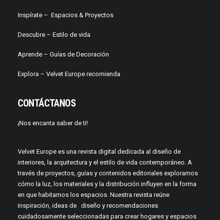
Inspírate –
Espacios & Proyectos
Descubre –
Estilo de vida
Aprende –
Guías de Decoración
Explora – Velvet Europe recomienda
CONTÁCTANOS
¡Nos encanta saber de ti!
Velvet Europe es una revista digital dedicada al diseño de
interiores, la arquitectura y el estilo de vida contemporáneo. A
través de proyectos, guías y contenidos editoriales exploramos
cómo la luz, los materiales y la distribución influyen en la forma
en que habitamos los espacios. Nuestra revista reúne
inspiración, ideas de diseño y recomendaciones
cuidadosamente seleccionadas para crear hogares y espacios