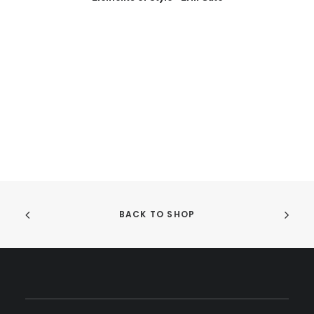
BACK TO SHOP