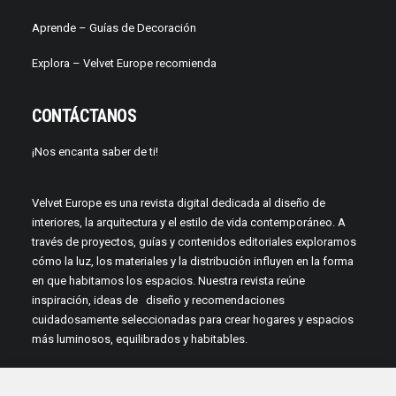
Aprende –
Guías de Decoración
Explora – Velvet Europe recomienda
CONTÁCTANOS
¡Nos encanta saber de ti!
Velvet Europe es una revista digital dedicada al diseño de
interiores, la arquitectura y el estilo de vida contemporáneo. A
través de proyectos, guías y contenidos editoriales exploramos
cómo la luz, los materiales y la distribución influyen en la forma
en que habitamos los espacios. Nuestra revista reúne
inspiración, ideas de diseño y recomendaciones
cuidadosamente seleccionadas para crear hogares y espacios
más luminosos, equilibrados y habitables.