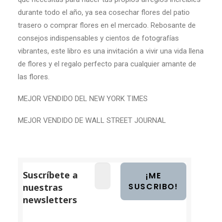
durante todo el año, ya sea cosechar flores del patio
trasero o comprar flores en el mercado. Rebosante de
consejos indispensables y cientos de fotografías
vibrantes, este libro es una invitación a vivir una vida llena
de flores y el regalo perfecto para cualquier amante de
las flores.
MEJOR VENDIDO DEL NEW YORK TIMES
MEJOR VENDIDO DE WALL STREET JOURNAL
Suscríbete a
nuestras
newsletters