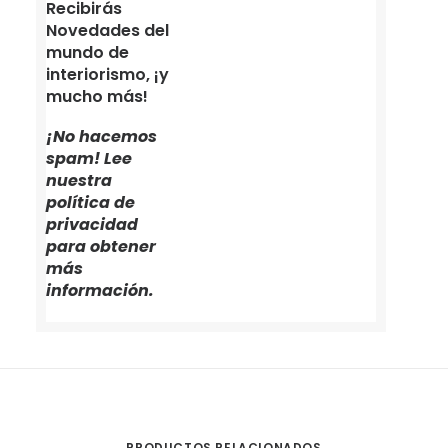
Recibirás
Novedades del
mundo de
interiorismo, ¡y
mucho más!
¡No hacemos
spam! Lee
nuestra
política de
privacidad
para obtener
más
información.
PRODUCTOS RELACIONADOS