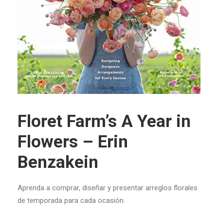
Floret Farm’s A Year in
Flowers – Erin
Benzakein
Aprenda a comprar, diseñar y presentar arreglos florales
de temporada para cada ocasión.