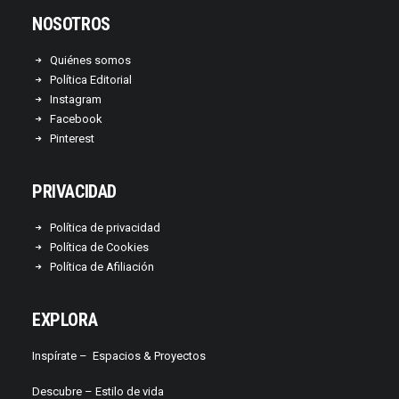
NOSOTROS
Quiénes somos
Política Editorial
Instagram
Facebook
Pinterest
PRIVACIDAD
Política de privacidad
Política de Cookies
Política de Afiliación
EXPLORA
Inspírate –
Espacios & Proyectos
Descubre –
Estilo de vida