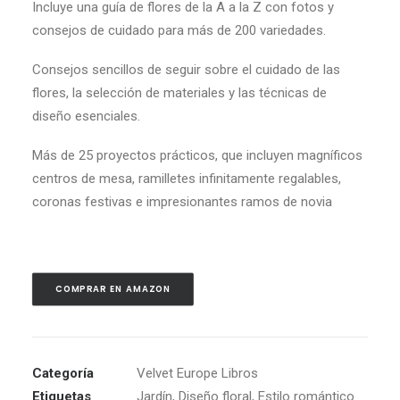
Incluye una guía de flores de la A a la Z con fotos y
consejos de cuidado para más de 200 variedades.
Consejos sencillos de seguir sobre el cuidado de las
flores, la selección de materiales y las técnicas de
diseño esenciales.
Más de 25 proyectos prácticos, que incluyen magníficos
centros de mesa, ramilletes infinitamente regalables,
coronas festivas e impresionantes ramos de novia
COMPRAR EN AMAZON
Categoría
Velvet Europe Libros
Etiquetas
Jardín
,
Diseño floral
,
Estilo romántico