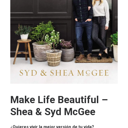
Make Life Beautiful –
Shea & Syd McGee
¿Quieres vivir la mejor versión de tu vida?