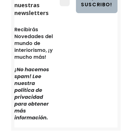
nuestras
newsletters
Recibirás
Novedades del
mundo de
interiorismo, ¡y
mucho más!
¡No hacemos
spam! Lee
nuestra
política de
privacidad
para obtener
más
información.