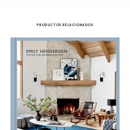
PRODUCTOS RELACIONADOS