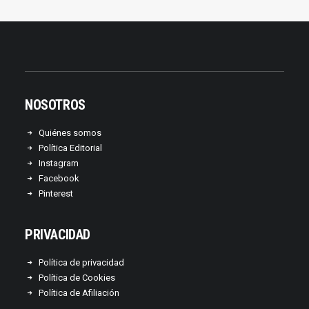
NOSOTROS
Quiénes somos
Política Editorial
Instagram
Facebook
Pinterest
PRIVACIDAD
Política de privacidad
Política de Cookies
Política de Afiliación