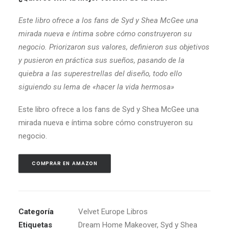
Este libro ofrece a los fans de Syd y Shea McGee una
mirada nueva e íntima sobre cómo construyeron su
negocio. P
riorizaron sus valores, definieron sus objetivos
y pusieron en práctica sus sueños, pasando de la
quiebra a las superestrellas del diseño, todo ello
siguiendo su lema de «hacer la vida hermosa»
Este libro ofrece a los fans de Syd y Shea McGee una
mirada nueva e íntima sobre cómo construyeron su
negocio.
COMPRAR EN AMAZON
Categoría
Velvet Europe Libros
Etiquetas
Dream Home Makeover
,
Syd y Shea