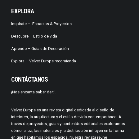
EXPLORA
Inspírate –
Espacios & Proyectos
Descubre –
Estilo de vida
Aprende –
Guías de Decoración
Explora – Velvet Europe recomienda
CONTÁCTANOS
¡Nos encanta saber de ti!
Velvet Europe es una revista digital dedicada al diseño de
interiores, la arquitectura y el estilo de vida contemporáneo. A
través de proyectos, guías y contenidos editoriales exploramos
cómo la luz, los materiales y la distribución influyen en la forma
en que habitamos los espacios. Nuestra revista reúne