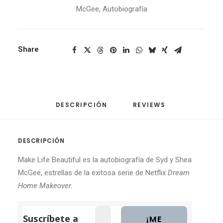
McGee
,
Autobiografía
Share
DESCRIPCIÓN
REVIEWS 
DESCRIPCIÓN
Make Life Beautiful es la autobiografía de Syd y Shea
McGee, estrellas de la exitosa serie de Netflix
Dream
Home Makeover.
Suscríbete a