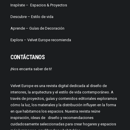
Inspírate –
Espacios & Proyectos
Descubre –
Estilo de vida
Aprende –
Guías de Decoración
Explora – Velvet Europe recomienda
CONTÁCTANOS
¡Nos encanta saber de ti!
Velvet Europe es una revista digital dedicada al diseño de
interiores, la arquitectura y el estilo de vida contemporáneo. A
través de proyectos, guías y contenidos editoriales exploramos
cómo la luz, los materiales y la distribución influyen en la forma
en que habitamos los espacios. Nuestra revista reúne
inspiración, ideas de diseño y recomendaciones
cuidadosamente seleccionadas para crear hogares y espacios