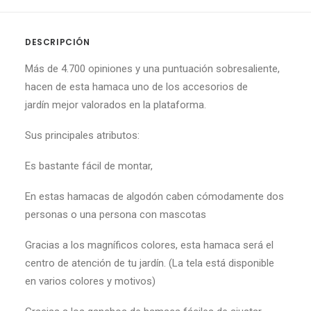
DESCRIPCIÓN
Más de 4.700 opiniones y una puntuación sobresaliente,
hacen de
esta
hamaca
uno de los
accesorios de
jardín
mejor valorados en la plataforma.
Sus principales atributos:
Es bastante fácil de montar,
En estas hamacas de algodón caben cómodamente dos
personas o una persona con mascotas
Gracias a los magníficos colores, esta hamaca será el
centro de atención de tu jardín. (L
a tela está disponible
en varios colores y motivos)