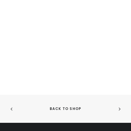
BACK TO SHOP