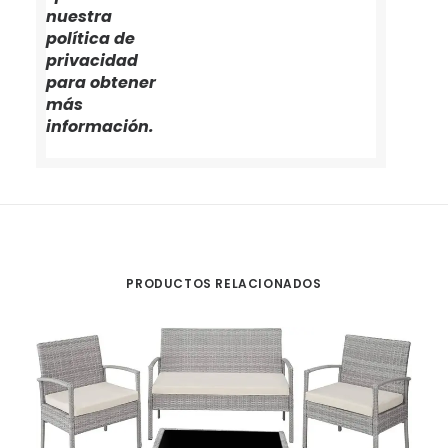
nuestra
política de
privacidad
para obtener
más
información.
PRODUCTOS RELACIONADOS