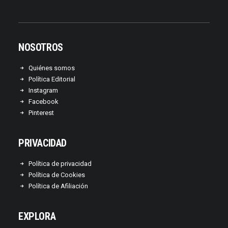
NOSOTROS
Quiénes somos
Política Editorial
Instagram
Facebook
Pinterest
PRIVACIDAD
Política de privacidad
Política de Cookies
Política de Afiliación
EXPLORA