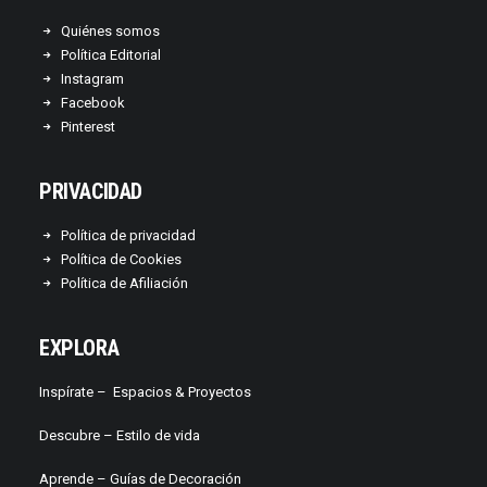
Quiénes somos
Política Editorial
Instagram
Facebook
Pinterest
PRIVACIDAD
Política de privacidad
Política de Cookies
Política de Afiliación
EXPLORA
Inspírate –
Espacios & Proyectos
Descubre –
Estilo de vida
Aprende –
Guías de Decoración