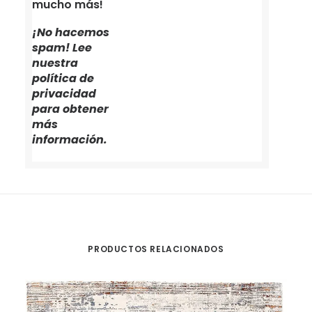
mucho más!
¡No hacemos
spam! Lee
nuestra
política de
privacidad
para obtener
más
información.
PRODUCTOS RELACIONADOS