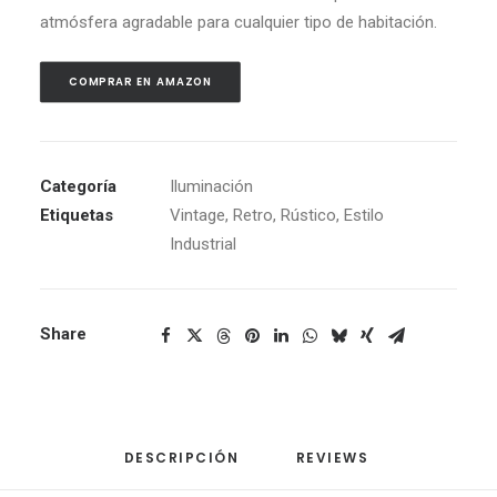
atmósfera agradable para cualquier tipo de habitación.
COMPRAR EN AMAZON
Categoría
Iluminación
Etiquetas
Vintage
,
Retro
,
Rústico
,
Estilo
Industrial
Share
DESCRIPCIÓN
REVIEWS 