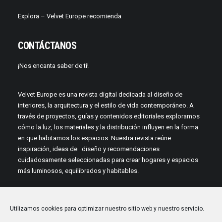
Explora – Velvet Europe recomienda
CONTÁCTANOS
¡Nos encanta saber de ti!
Velvet Europe es una revista digital dedicada al diseño de
interiores, la arquitectura y el estilo de vida contemporáneo. A
través de proyectos, guías y contenidos editoriales exploramos
cómo la luz, los materiales y la distribución influyen en la forma
en que habitamos los espacios. Nuestra revista reúne
inspiración, ideas de diseño y recomendaciones
cuidadosamente seleccionadas para crear hogares y espacios
más luminosos, equilibrados y habitables.
Utilizamos cookies para optimizar nuestro sitio web y nuestro servicio.