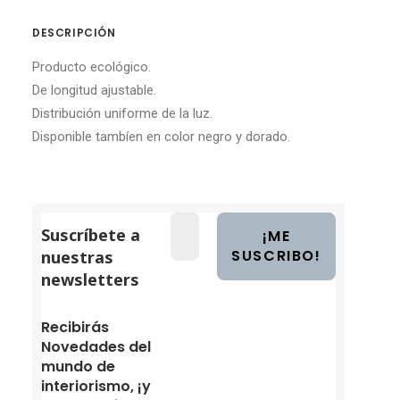
DESCRIPCIÓN
Producto ecológico.
De longitud ajustable.
Distribución uniforme de la luz.
Disponible tambíen en color negro y dorado.
Suscríbete a
nuestras
newsletters
Recibirás
Novedades del
mundo de
interiorismo, ¡y