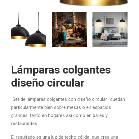
Lámparas colgantes
diseño circular
Set de lámparas colgantes con diseño circular,
quedan
particularmente bien sobre mesas o en espacios
grandes,
tanto en hogares así como en bares y
restaurantes.
El resultado es una luz de techo cálida que
crea una