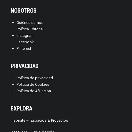
NOSOTROS
Quiénes somos
Política Editorial
Instagram
Facebook
Pinterest
PRIVACIDAD
Política de privacidad
Política de Cookies
Política de Afiliación
EXPLORA
Inspírate –
Espacios & Proyectos