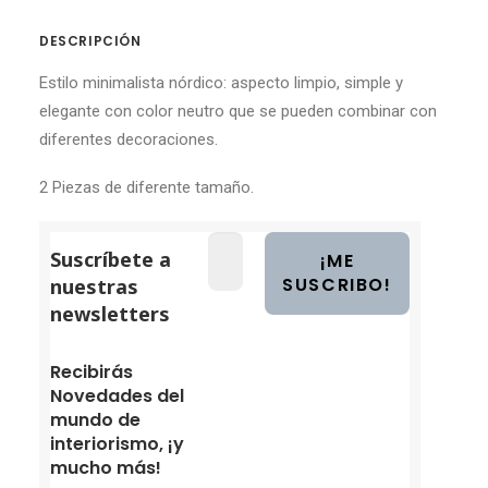
DESCRIPCIÓN
Estilo minimalista nórdico: aspecto limpio, simple y
elegante con color neutro que se pueden combinar con
diferentes decoraciones.
2 Piezas de diferente tamaño.
Suscríbete a
nuestras
newsletters
Recibirás
Novedades del
mundo de
interiorismo, ¡y
mucho más!