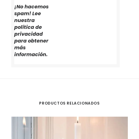
¡No hacemos
spam! Lee
nuestra
política de
privacidad
para obtener
más
información.
PRODUCTOS RELACIONADOS