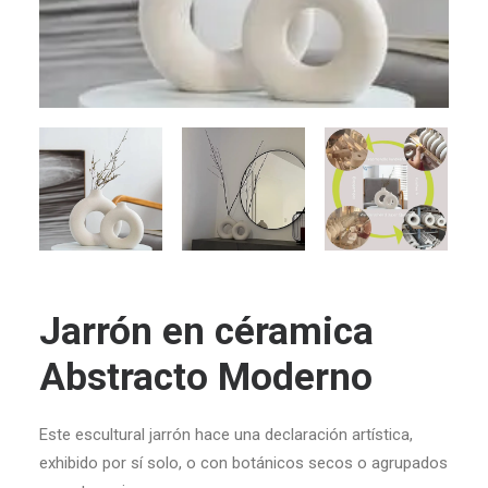
Jarrón en céramica
Abstracto Moderno
Este escultural jarrón hace una declaración artística,
exhibido por sí solo, o con botánicos secos o agrupados