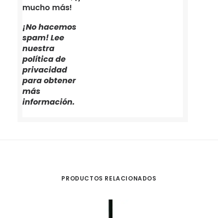
mucho más!
¡No hacemos
spam! Lee
nuestra
política de
privacidad
para obtener
más
información.
PRODUCTOS RELACIONADOS