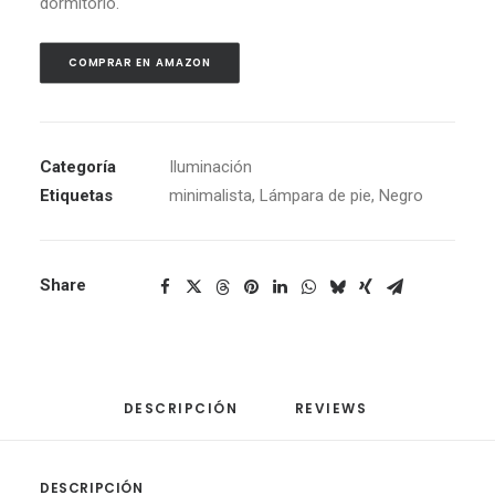
dormitorio.
COMPRAR EN AMAZON
Categoría
Iluminación
Etiquetas
minimalista
,
Lámpara de pie
,
Negro
Share
DESCRIPCIÓN
REVIEWS 
DESCRIPCIÓN