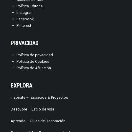
Política Editorial
Instagram
Facebook
Pinterest
PRIVACIDAD
Política de privacidad
Política de Cookies
Política de Afiliación
EXPLORA
Inspírate –
Espacios & Proyectos
Descubre –
Estilo de vida
Aprende –
Guías de Decoración