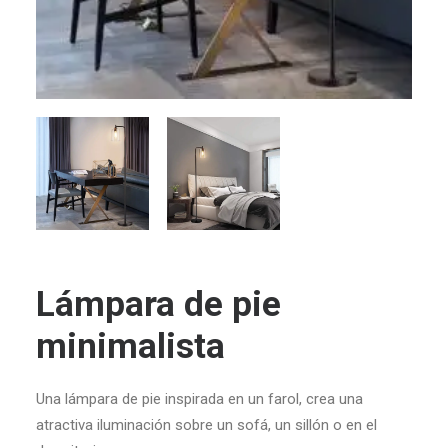
Lámpara de pie
minimalista
Una lámpara de pie inspirada en un farol, crea una
atractiva iluminación sobre un sofá, un sillón o en el