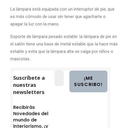
La lámpara está equipada con un interruptor de pie, que
es más cómodo de usar sin tener que agacharte o
apagar la luz con la mano.
Soporte de lámpara pesado estable: la lámpara de pie en
el salón tiene una base de metal estable que la hace más
estable y evita que la lámpara alta se caiga por niños o
mascotas.
Suscríbete a
nuestras
newsletters
Recibirás
Novedades del
mundo de
interiorismo, ¡y