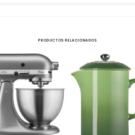
PRODUCTOS RELACIONADOS