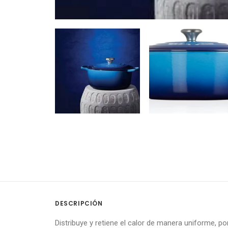
DESCRIPCIÓN
Distribuye y retiene el calor de manera uniforme, p