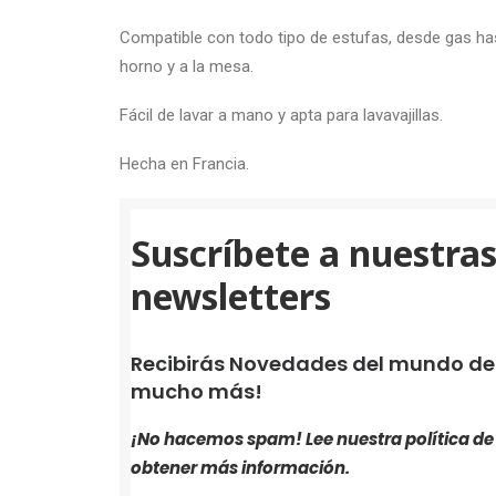
Compatible con todo tipo de estufas, desde gas hasta
horno y a la mesa.
Fácil de lavar a mano y apta para lavavajillas.
Hecha en Francia.
Suscríbete a nuestra
newsletters
Recibirás Novedades del mundo de i
mucho más!
¡No hacemos spam! Lee nuestra
política d
obtener más información.