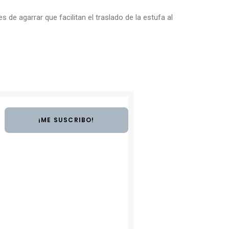
de agarrar que facilitan el traslado de la estufa al