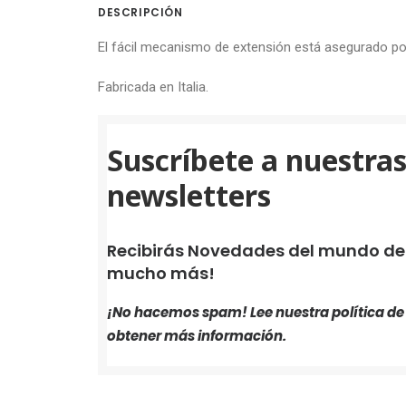
DESCRIPCIÓN
El fácil mecanismo de extensión está asegurado por
Fabricada en Italia.
Suscríbete a nuestra
newsletters
Recibirás Novedades del mundo de i
mucho más!
¡No hacemos spam! Lee nuestra
política d
obtener más información.