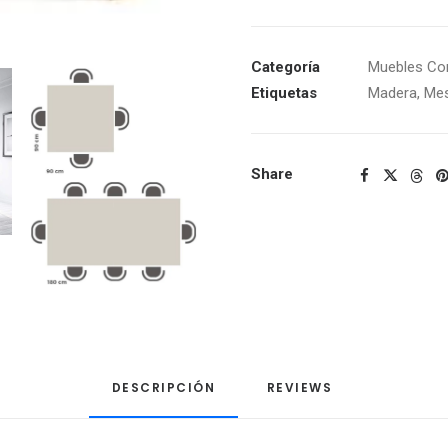
Categoría
Muebles C
Etiquetas
Madera
,
Mes
Share
DESCRIPCIÓN
REVIEWS 