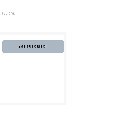
a 180 cm.