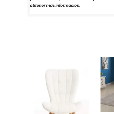
obtener más información.