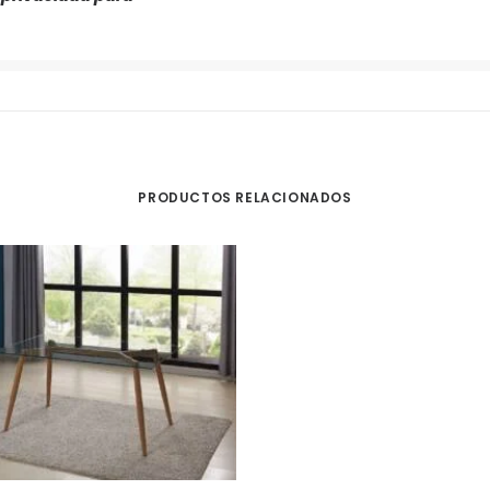
PRODUCTOS RELACIONADOS