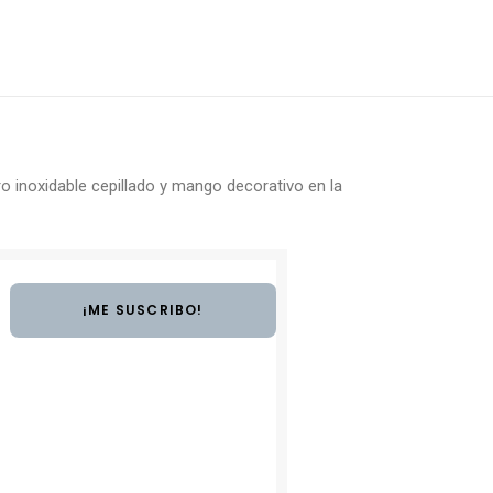
ro inoxidable cepillado y mango decorativo en la