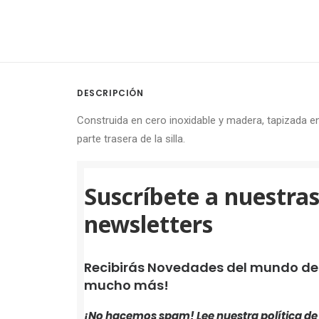
DESCRIPCIÓN
Construida en cero inoxidable y madera, tapizada en
parte trasera de la silla.
Suscríbete a nuestra
newsletters
Recibirás Novedades del mundo de i
mucho más!
¡No hacemos spam! Lee nuestra
política d