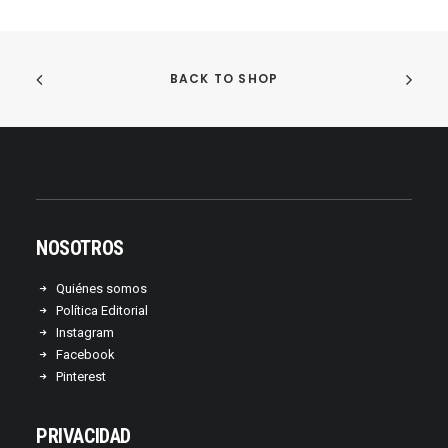
BACK TO SHOP
NOSOTROS
Quiénes somos
Política Editorial
Instagram
Facebook
Pinterest
PRIVACIDAD