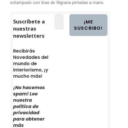
estampado con tiras de filigrana pintadas a mano.
Suscríbete a
nuestras
newsletters
Recibirás
Novedades del
mundo de
interiorismo, ¡y
mucho más!
¡No hacemos
spam! Lee
nuestra
política de
privacidad
para obtener
más