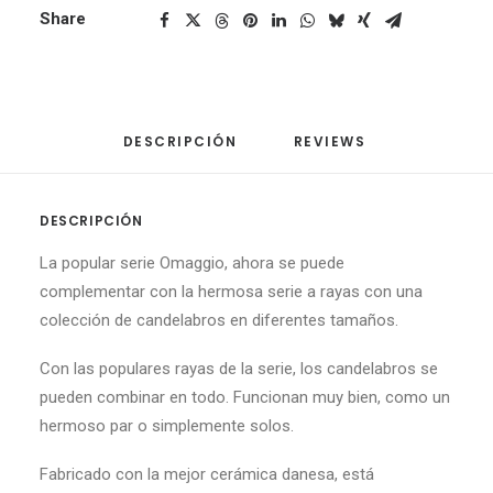
Share
DESCRIPCIÓN
REVIEWS 
DESCRIPCIÓN
La popular serie Omaggio, ahora se puede
complementar con la hermosa serie a rayas con una
colección de candelabros en diferentes tamaños.
Con las populares rayas de la serie, los candelabros se
pueden combinar en todo. Funcionan muy bien, como un
hermoso par o simplemente solos.
Fabricado con la mejor cerámica danesa,
está