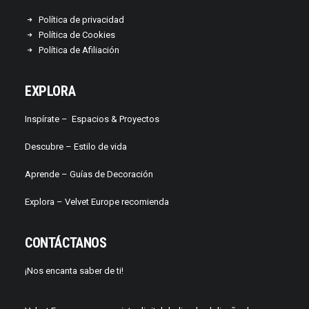
Política de privacidad
Política de Cookies
Política de Afiliación
EXPLORA
Inspírate –
Espacios & Proyectos
Descubre –
Estilo de vida
Aprende –
Guías de Decoración
Explora – Velvet Europe recomienda
CONTÁCTANOS
¡Nos encanta saber de ti!