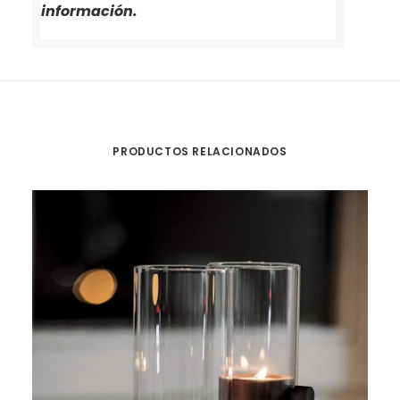
información.
PRODUCTOS RELACIONADOS