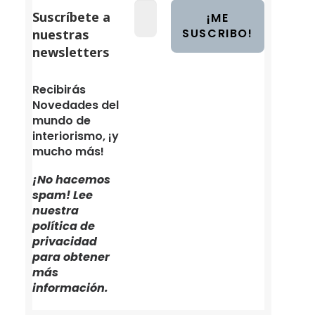
Suscríbete a
nuestras
newsletters
Recibirás
Novedades del
mundo de
interiorismo, ¡y
mucho más!
¡No hacemos
spam! Lee
nuestra
política de
privacidad
para obtener
más
información.