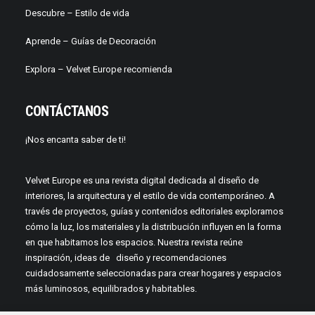
Descubre –
Estilo de vida
Aprende –
Guías de Decoración
Explora – Velvet Europe recomienda
CONTÁCTANOS
¡Nos encanta saber de ti!
Velvet Europe es una revista digital dedicada al diseño de
interiores, la arquitectura y el estilo de vida contemporáneo. A
través de proyectos, guías y contenidos editoriales exploramos
cómo la luz, los materiales y la distribución influyen en la forma
en que habitamos los espacios. Nuestra revista reúne
inspiración, ideas de diseño y recomendaciones
cuidadosamente seleccionadas para crear hogares y espacios
más luminosos, equilibrados y habitables.