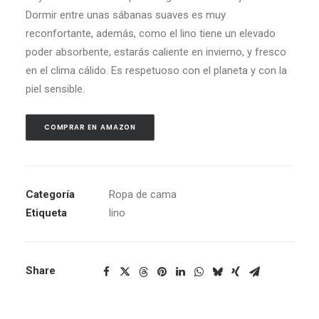
Dormir entre unas sábanas suaves es muy
reconfortante, además, como el lino tiene un elevado
poder absorbente, estarás caliente en invierno, y fresco
en el clima cálido. Es respetuoso con el planeta y con la
piel sensible.
COMPRAR EN AMAZON
Categoría
Ropa de cama
Etiqueta
lino
Share