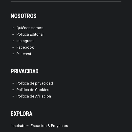
NOSOTROS
Quiénes somos
Política Editorial
Instagram
Facebook
Pinterest
PRIVACIDAD
Política de privacidad
Política de Cookies
Política de Afiliación
EXPLORA
Inspírate –
Espacios & Proyectos