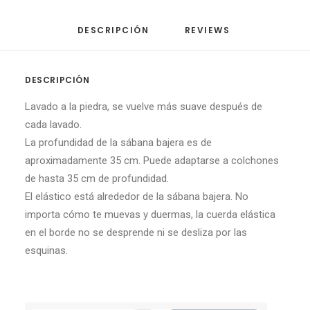
DESCRIPCIÓN
REVIEWS 
DESCRIPCIÓN
Lavado a la piedra, se vuelve más suave después de
cada lavado.
La profundidad de la sábana bajera es de
aproximadamente 35 cm. Puede adaptarse a colchones
de hasta 35 cm de profundidad.
El elástico está alrededor de la sábana bajera. No
importa cómo te muevas y duermas, la cuerda elástica
en el borde no se desprende ni se desliza por las
esquinas.