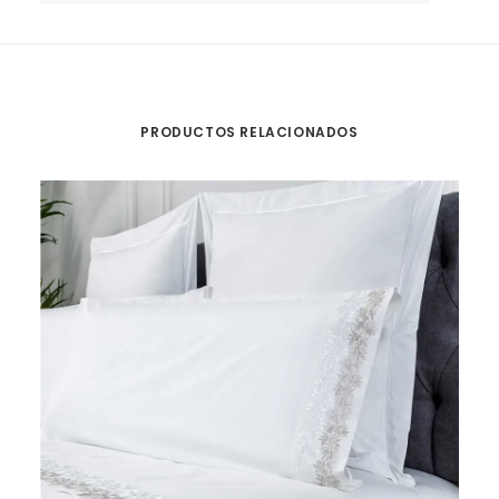
PRODUCTOS RELACIONADOS