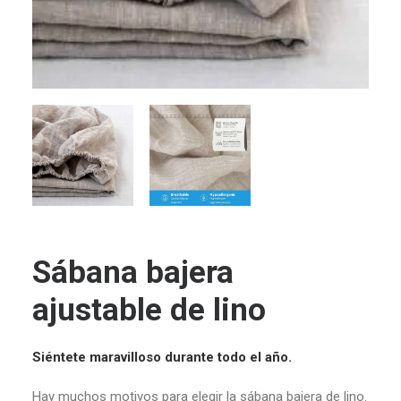
Sábana bajera
ajustable de lino
Siéntete maravilloso durante todo el año.
Hay muchos motivos para elegir la sábana bajera de lino.