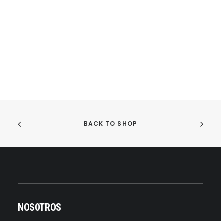
BACK TO SHOP
NOSOTROS