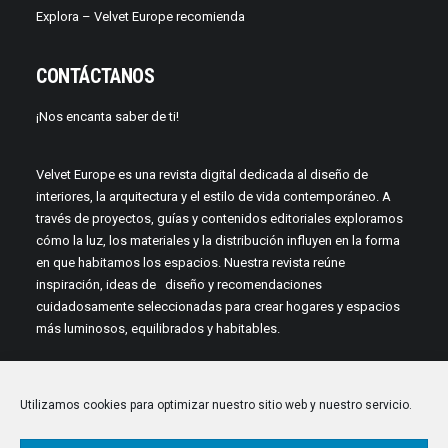
Explora – Velvet Europe recomienda
CONTÁCTANOS
¡Nos encanta saber de ti!
Velvet Europe es una revista digital dedicada al diseño de
interiores, la arquitectura y el estilo de vida contemporáneo. A
través de proyectos, guías y contenidos editoriales exploramos
cómo la luz, los materiales y la distribución influyen en la forma
en que habitamos los espacios. Nuestra revista reúne
inspiración, ideas de diseño y recomendaciones
cuidadosamente seleccionadas para crear hogares y espacios
más luminosos, equilibrados y habitables.
Utilizamos cookies para optimizar nuestro sitio web y nuestro servicio.