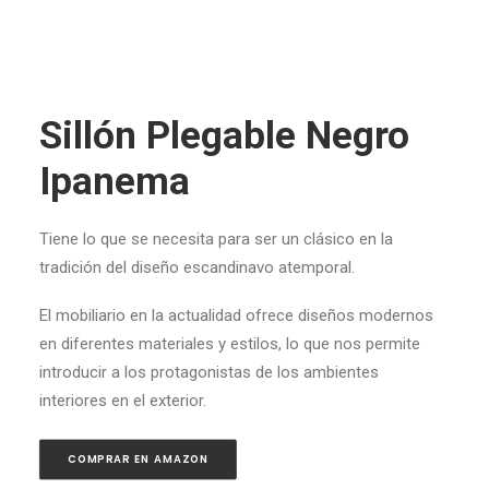
Sillón Plegable Negro
Ipanema
Tiene lo que se necesita
para
ser un clásico
e
n la
tradición del diseño escandinavo atemporal.
El mobiliario en la actualidad ofrece diseños modernos
en diferentes materiales y estilos, lo que nos permite
introducir a los protagonistas de los ambientes
interiores en el exterior.
COMPRAR EN AMAZON