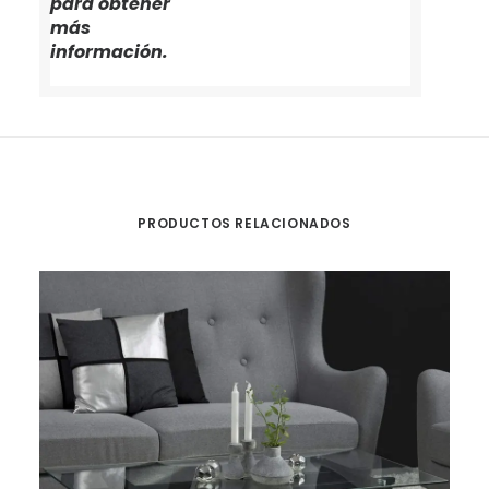
para obtener
más
información.
PRODUCTOS RELACIONADOS