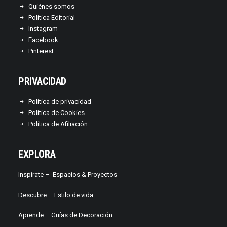
Quiénes somos
Política Editorial
Instagram
Facebook
Pinterest
PRIVACIDAD
Política de privacidad
Política de Cookies
Política de Afiliación
EXPLORA
Inspírate –
Espacios & Proyectos
Descubre –
Estilo de vida
Aprende –
Guías de Decoración