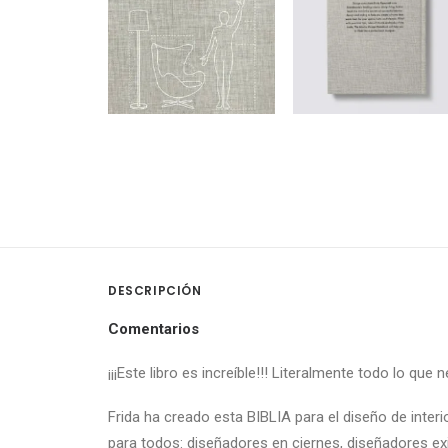
DESCRIPCIÓN
Comentarios
¡¡¡Este libro es increíble!!! Literalmente todo lo q
Frida ha creado esta BIBLIA para el diseño de inter
para todos: diseñadores en ciernes, diseñadores ex