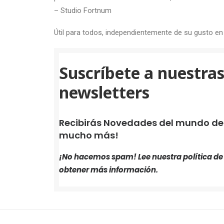
–
Studio Fortnum
Útil para todos, independientemente de su gusto en
Suscríbete a nuestra
newsletters
Recibirás Novedades del mundo de i
mucho más!
¡No hacemos spam! Lee nuestra
política d
obtener más información.