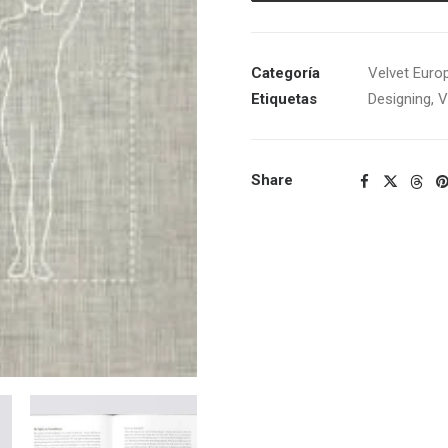
Categoría
Velvet Euro
Etiquetas
Designing
,
V
Share