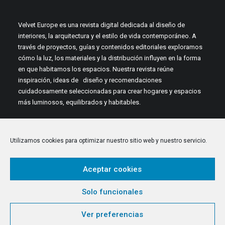
Velvet Europe es una revista digital dedicada al diseño de
interiores, la arquitectura y el estilo de vida contemporáneo. A
través de proyectos, guías y contenidos editoriales exploramos
cómo la luz, los materiales y la distribución influyen en la forma
en que habitamos los espacios. Nuestra revista reúne
inspiración, ideas de diseño y recomendaciones
cuidadosamente seleccionadas para crear hogares y espacios
más luminosos, equilibrados y habitables.
Utilizamos cookies para optimizar nuestro sitio web y nuestro servicio.
Aceptar cookies
© 2026 Velvet Europe. All rights reserved
Solo funcionales
Ver preferencias