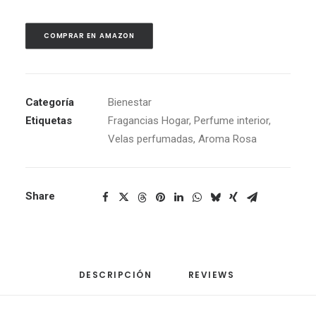
COMPRAR EN AMAZON
Categoría
Bienestar
Etiquetas
Fragancias Hogar
,
Perfume interior
,
Velas perfumadas
,
Aroma Rosa
Share
DESCRIPCIÓN
REVIEWS 