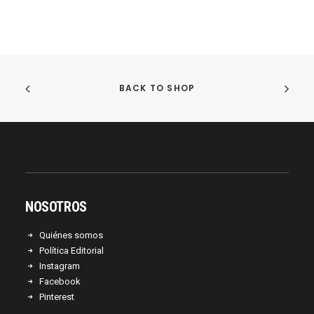
BACK TO SHOP
NOSOTROS
Quiénes somos
Política Editorial
Instagram
Facebook
Pinterest