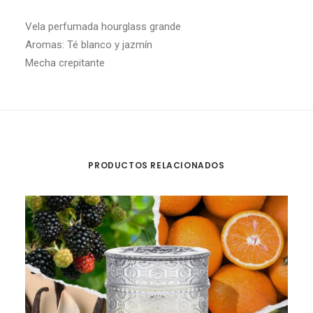
Vela perfumada hourglass grande
Aromas: Té blanco y jazmín
Mecha crepitante
PRODUCTOS RELACIONADOS