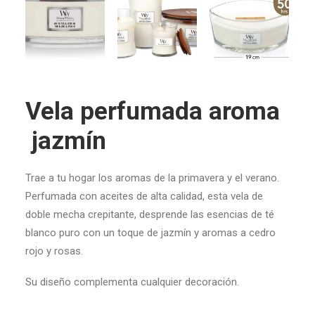
Vela perfumada aroma
jazmín
Trae a tu hogar los aromas de la primavera y el verano.
Perfumada con aceites de alta calidad, esta vela de
doble mecha crepitante, desprende las esencias de t
é
blanco puro con un toque de jazmín y aromas a cedro
rojo y rosas.
Su diseño
complementa cualquier decoración.