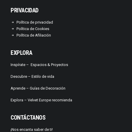
PRIVACIDAD
Política de privacidad
Política de Cookies
Política de Afiliación
EXPLORA
Inspírate –
Espacios & Proyectos
Descubre –
Estilo de vida
Aprende –
Guías de Decoración
Explora – Velvet Europe recomienda
CONTÁCTANOS
¡Nos encanta saber de ti!