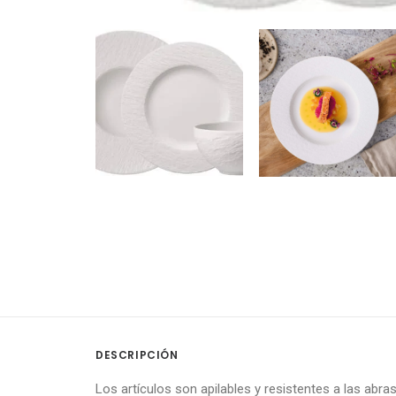
DESCRIPCIÓN
Los artículos son apilables y resistentes a las abra