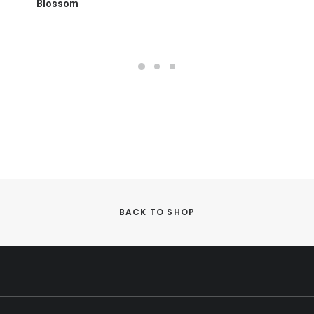
Blossom
BACK TO SHOP