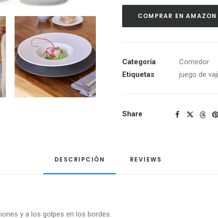
COMPRAR EN AMAZON
Categoría
Comedor
Etiquetas
juego de vaji
Share
DESCRIPCIÓN
REVIEWS 
siones y a los golpes en los bordes.