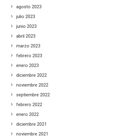
agosto 2023
julio 2023
junio 2023
abril 2023
marzo 2023
febrero 2023
enero 2023
diciembre 2022
noviembre 2022
septiembre 2022
febrero 2022
enero 2022
diciembre 2021
noviembre 2021