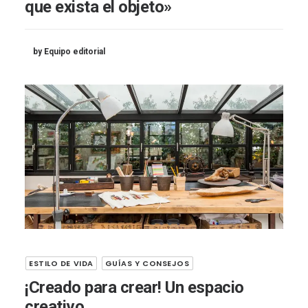
que exista el objeto»
by Equipo editorial
ESTILO DE VIDA
GUÍAS Y CONSEJOS
¡Creado para crear! Un espacio
creativo