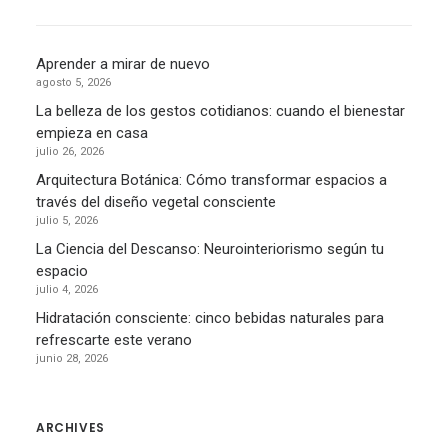
Aprender a mirar de nuevo
agosto 5, 2026
La belleza de los gestos cotidianos: cuando el bienestar
empieza en casa
julio 26, 2026
Arquitectura Botánica: Cómo transformar espacios a
través del diseño vegetal consciente
julio 5, 2026
La Ciencia del Descanso: Neurointeriorismo según tu
espacio
julio 4, 2026
Hidratación consciente: cinco bebidas naturales para
refrescarte este verano
junio 28, 2026
ARCHIVES