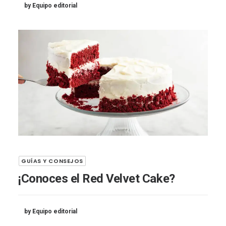
by Equipo editorial
GUÍAS Y CONSEJOS
¡Conoces el Red Velvet Cake?
by Equipo editorial