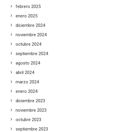
febrero 2025
enero 2025
diciembre 2024
noviembre 2024
octubre 2024
septiembre 2024
agosto 2024
abril 2024
marzo 2024
enero 2024
diciembre 2023
noviembre 2023
octubre 2023
septiembre 2023