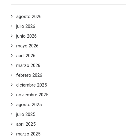
agosto 2026
julio 2026
junio 2026
mayo 2026
abril 2026
marzo 2026
febrero 2026
diciembre 2025
noviembre 2025
agosto 2025
julio 2025
abril 2025
marzo 2025