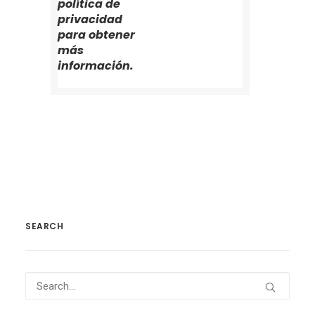
política de
privacidad
para obtener
más
información.
SEARCH