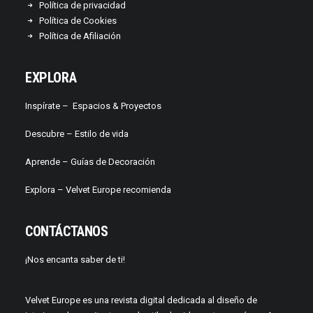
Política de privacidad
Política de Cookies
Política de Afiliación
EXPLORA
Inspírate –
Espacios & Proyectos
Descubre –
Estilo de vida
Aprende –
Guías de Decoración
Explora – Velvet Europe recomienda
CONTÁCTANOS
¡Nos encanta saber de ti!
Velvet Europe es una revista digital dedicada al diseño de