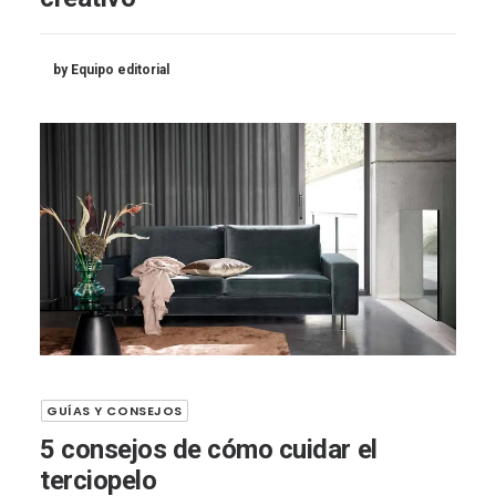
by Equipo editorial
GUÍAS Y CONSEJOS
5 consejos de cómo cuidar el
terciopelo