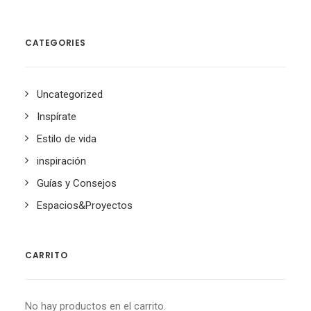
CATEGORIES
Uncategorized
Inspírate
Estilo de vida
inspiración
Guías y Consejos
Espacios&Proyectos
CARRITO
No hay productos en el carrito.