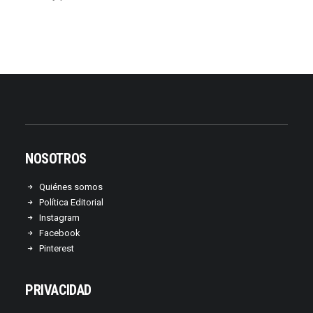
NOSOTROS
Quiénes somos
Política Editorial
Instagram
Facebook
Pinterest
PRIVACIDAD