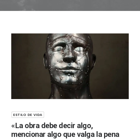
ESTILO DE VIDA
«La obra debe decir algo,
mencionar algo que valga la pena