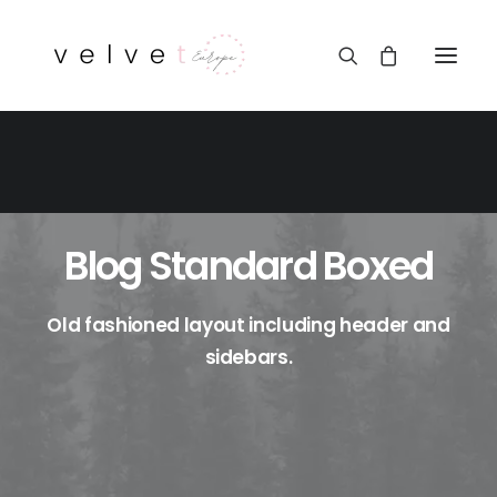
Blog Standard Boxed
Old fashioned layout including header and
sidebars.