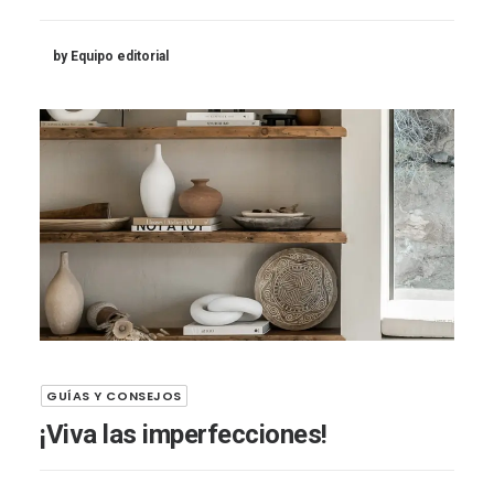
by Equipo editorial
GUÍAS Y CONSEJOS
¡Viva las imperfecciones!